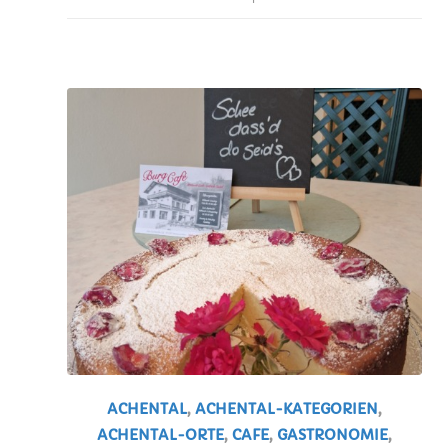
ACHENTAL
,
ACHENTAL-KATEGORIEN
,
ACHENTAL-ORTE
,
CAFE
,
GASTRONOMIE
,