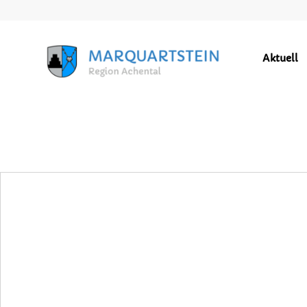
Aktuell
GEMEINDEZEITUNG