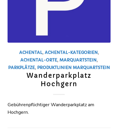
ACHENTAL
,
ACHENTAL-KATEGORIEN
,
ACHENTAL-ORTE
,
MARQUARTSTEIN
,
PARKPLÄTZE
,
PRODUKTLINIEN
MARQUARTSTEIN
Wanderparkplatz
Hochgern
Gebührenpflichtiger Wanderparkplatz am
Hochgern.