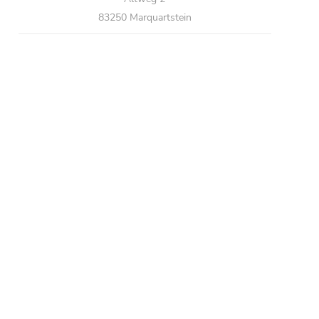
83250 Marquartstein