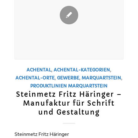
ACHENTAL
,
ACHENTAL-KATEGORIEN
,
ACHENTAL-ORTE
,
GEWERBE
,
MARQUARTSTEIN
,
PRODUKTLINIEN
MARQUARTSTEIN
Steinmetz Fritz Häringer –
Manufaktur für Schrift
und Gestaltung
Steinmetz Fritz Häringer