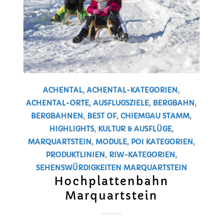
ACHENTAL
,
ACHENTAL-KATEGORIEN
,
ACHENTAL-ORTE
,
AUSFLUGSZIELE
,
BERGBAHN
,
BERGBAHNEN
,
BEST OF
,
CHIEMGAU STAMM
,
HIGHLIGHTS
,
KULTUR & AUSFLÜGE
,
MARQUARTSTEIN
,
MODULE
,
POI KATEGORIEN
,
PRODUKTLINIEN
,
RIW-KATEGORIEN
,
SEHENSWÜRDIGKEITEN
MARQUARTSTEIN
Hochplattenbahn
Marquartstein