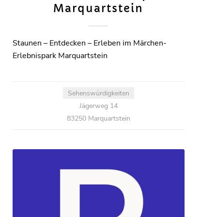
Marquartstein
Staunen – Entdecken – Erleben im Märchen-
Erlebnispark Marquartstein
Sehenswürdigkeiten
Jägerweg 14
83250 Marquartstein