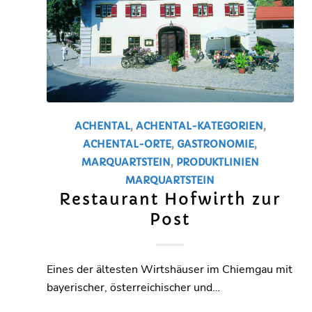
ACHENTAL
,
ACHENTAL-KATEGORIEN
,
ACHENTAL-ORTE
,
GASTRONOMIE
,
MARQUARTSTEIN
,
PRODUKTLINIEN
MARQUARTSTEIN
Restaurant Hofwirth zur
Post
Eines der ältesten Wirtshäuser im Chiemgau mit
bayerischer, österreichischer und…