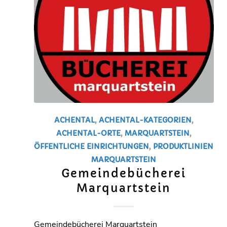
ACHENTAL
,
ACHENTAL-KATEGORIEN
,
ACHENTAL-ORTE
,
MARQUARTSTEIN
,
ÖFFENTLICHE EINRICHTUNGEN
,
PRODUKTLINIEN
MARQUARTSTEIN
Gemeindebücherei
Marquartstein
Gemeindebücherei Marquartstein