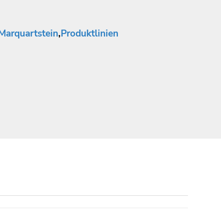
Marquartstein
,
Produktlinien