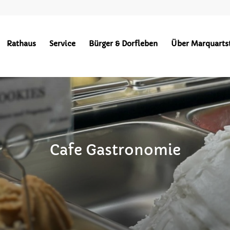
Rathaus
Service
Bürger & Dorfleben
Über Marquarts
Cafe Gastronomie