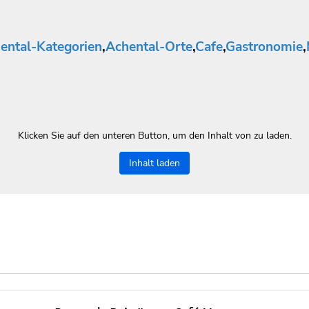
ental-Kategorien
,
Achental-Orte
,
Cafe
,
Gastronomie
,
Klicken Sie auf den unteren Button, um den Inhalt von zu laden.
Inhalt laden