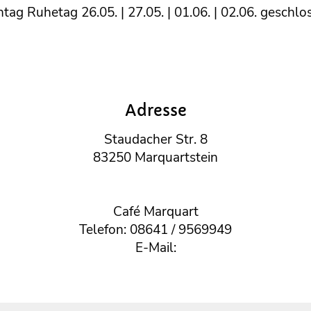
tag Ruhetag 26.05. | 27.05. | 01.06. | 02.06. geschlo
Adresse
Staudacher Str. 8
83250 Marquartstein
Café Marquart
Telefon: 08641 / 9569949
E-Mail: