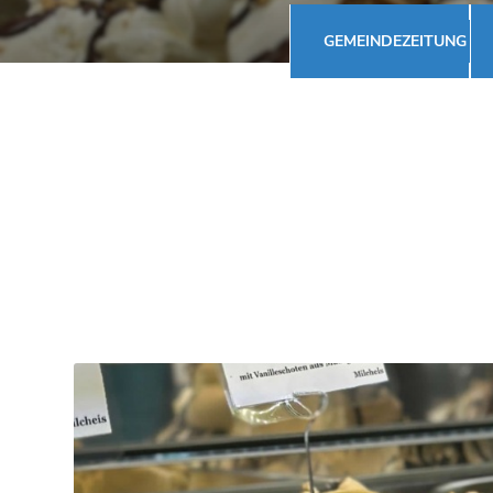
GEMEINDEZEITUNG