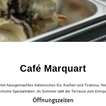
Café Marquart
etet hausgemachtes italienisches Eis, Kuchen und Tiramisu. 
ienische Spezialitäten. Im Sommer lädt die Terrasse zum Entsp
Öffnungszeiten