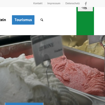
Kontakt
Impressum
Datenschutz
tein
Tourismus