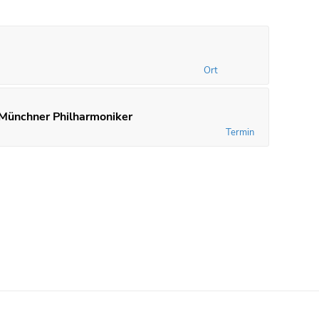
Ort
 Münchner Philharmoniker
Termin