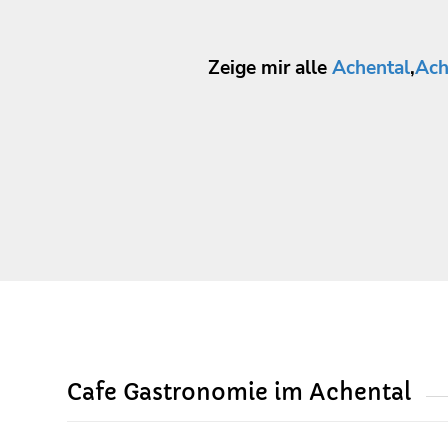
Zeige mir alle
Achental
,
Ach
Cafe Gastronomie im Achental