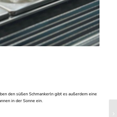
Neben den süßen Schmankerln gibt es außerdem eine
annen in der Sonne ein.