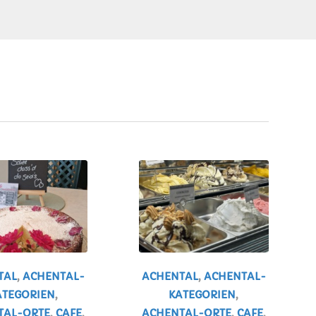
TAL
,
ACHENTAL-
ACHENTAL
,
ACHENTAL-
ATEGORIEN
,
KATEGORIEN
,
TAL-ORTE
,
CAFE
,
ACHENTAL-ORTE
,
CAFE
,