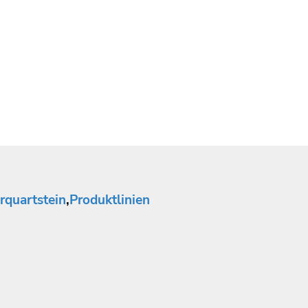
rquartstein
,
Produktlinien