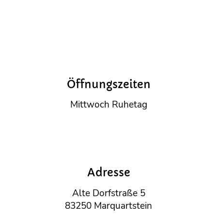
Öffnungszeiten
Mittwoch Ruhetag
Adresse
Alte Dorfstraße 5
83250 Marquartstein