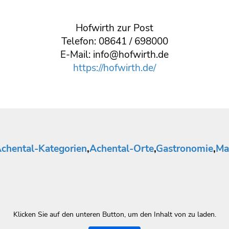
Hofwirth zur Post
Telefon: 08641 / 698000
E-Mail: info@hofwirth.de
https://hofwirth.de/
chental-Kategorien
,
Achental-Orte
,
Gastronomie
,
Ma
Klicken Sie auf den unteren Button, um den Inhalt von zu laden.