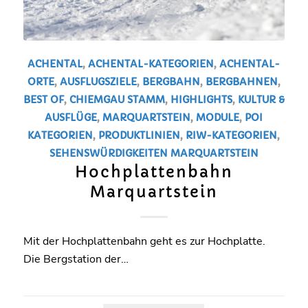
ACHENTAL
,
ACHENTAL-KATEGORIEN
,
ACHENTAL-
ORTE
,
AUSFLUGSZIELE
,
BERGBAHN
,
BERGBAHNEN
,
BEST OF
,
CHIEMGAU STAMM
,
HIGHLIGHTS
,
KULTUR &
AUSFLÜGE
,
MARQUARTSTEIN
,
MODULE
,
POI
KATEGORIEN
,
PRODUKTLINIEN
,
RIW-KATEGORIEN
,
SEHENSWÜRDIGKEITEN
MARQUARTSTEIN
Hochplattenbahn
Marquartstein
Mit der Hochplattenbahn geht es zur Hochplatte.
Die Bergstation der…