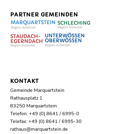
PARTNER GEMEINDEN
KONTAKT
Gemeinde Marquartstein
Rathausplatz 1
83250 Marquartstein
Telefon: +49 (0) 8641 / 6995-0
Telefax: +49 (0) 8641 / 6995-30
rathaus@marquartstein.de