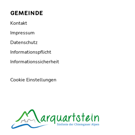
GEMEINDE
Kontakt
Impressum
Datenschutz
Informationspflicht
Informationssicherheit
Cookie Einstellungen