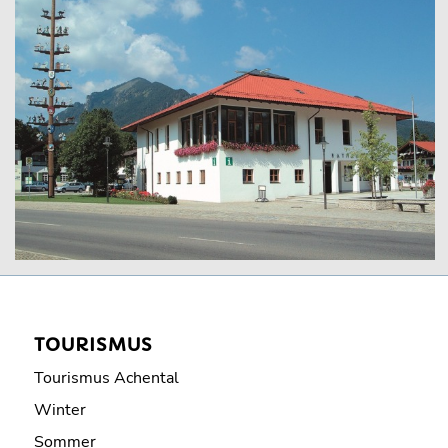
TOURISMUS
Tourismus Achental
Winter
Sommer