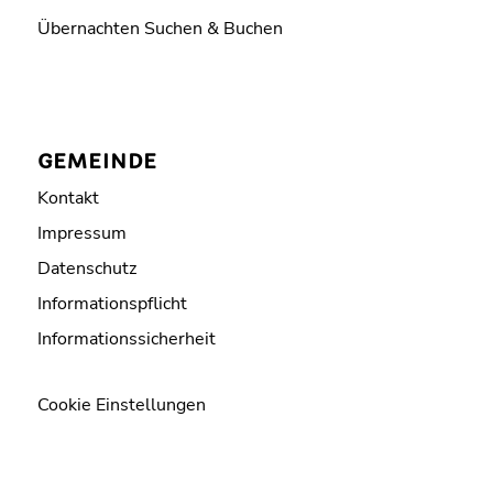
Übernachten Suchen & Buchen
GEMEINDE
Kontakt
Impressum
Datenschutz
Informationspflicht
Informationssicherheit
Cookie Einstellungen