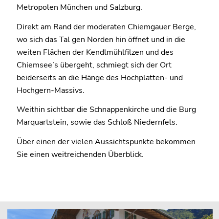
Metropolen München und Salzburg.
Direkt am Rand der moderaten Chiemgauer Berge,
wo sich das Tal gen Norden hin öffnet und in die
weiten Flächen der Kendlmühlfilzen und des
Chiemsee’s übergeht, schmiegt sich der Ort
beiderseits an die Hänge des Hochplatten- und
Hochgern-Massivs.
Weithin sichtbar die Schnappenkirche und die Burg
Marquartstein, sowie das Schloß Niedernfels.
Über einen der vielen Aussichtspunkte bekommen
Sie einen weitreichenden Überblick.