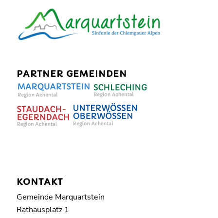
PARTNER GEMEINDEN
KONTAKT
Gemeinde Marquartstein
Rathausplatz 1