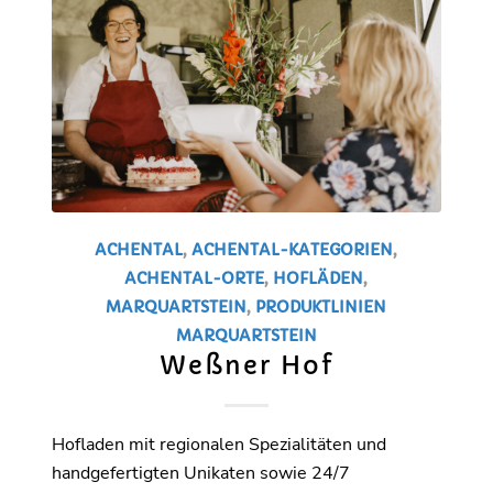
ACHENTAL
,
ACHENTAL-KATEGORIEN
,
ACHENTAL-ORTE
,
HOFLÄDEN
,
MARQUARTSTEIN
,
PRODUKTLINIEN
MARQUARTSTEIN
Weßner Hof
Hofladen mit regionalen Spezialitäten und
handgefertigten Unikaten sowie 24/7