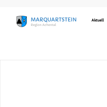
Aktuell
GEMEINDEZEITUNG