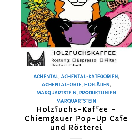
ACHENTAL
,
ACHENTAL-KATEGORIEN
,
ACHENTAL-ORTE
,
HOFLÄDEN
,
MARQUARTSTEIN
,
PRODUKTLINIEN
MARQUARTSTEIN
Holzfuchs-Kaffee –
Chiemgauer Pop-Up Cafe
und Rösterei