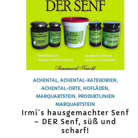
ACHENTAL
,
ACHENTAL-KATEGORIEN
,
ACHENTAL-ORTE
,
HOFLÄDEN
,
MARQUARTSTEIN
,
PRODUKTLINIEN
MARQUARTSTEIN
Irmi`s hausgemachter Senf
– DER Senf, süß und
scharf!