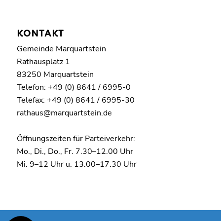
KONTAKT
Gemeinde Marquartstein
Rathausplatz 1
83250 Marquartstein
Telefon: +49 (0) 8641 / 6995-0
Telefax: +49 (0) 8641 / 6995-30
rathaus@marquartstein.de
Öffnungszeiten für Parteiverkehr:
Mo., Di., Do., Fr. 7.30–12.00 Uhr
Mi. 9–12 Uhr u. 13.00–17.30 Uhr