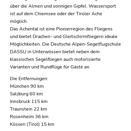
über die Almen und sonnigen Gipfel. Wassersport
ist auf dem Chiemsee oder der Tiroler Ache
möglich.
Das Achental ist eine Pionierregion des Fliegens
und bietet Drachen- und Gleitschirmfliegern ideale
Möglichkeiten. Die Deutsche Alpen-Segelflugschule
DASSU in Unterwössen bietet neben dem
klassischen Segelfliegen auch motorisierte
Varianten und Rundflüge für Gäste an.
Die Entfernungen:
München 90 km
Salzburg 60 km
Innsbruck 115 km
Traunstein 22 km
Rosenheim 36 km
Kössen (Tirol) 15 km