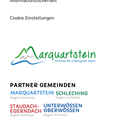
Informationssicherheit
Cookie Einstellungen
PARTNER GEMEINDEN