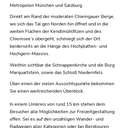
Metropolen München und Salzburg.
Direkt am Rand der moderaten Chiemgauer Berge,
wo sich das Tal gen Norden hin öffnet und in die
weiten Flächen der Kendlmühlfilzen und des
Chiemsee’s übergeht, schmiegt sich der Ort
beiderseits an die Hänge des Hochplatten- und
Hochgern-Massivs.
Weithin sichtbar die Schnappenkirche und die Burg
Marquartstein, sowie das Schloß Niedernfels.
Über einen der vielen Aussichtspunkte bekommen
Sie einen weitreichenden Überblick.
In einem Umkreis von rund 15 km stehen dem
Besucher alle Möglichkeiten zur Freizeitgestaltung
offen. Sei es auf den unzähligen Wander- und
Radwegen aller Kategorien oder bei Bergtouren