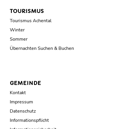
TOURISMUS
Tourismus Achental
Winter
Sommer
Übernachten Suchen & Buchen
GEMEINDE
Kontakt
Impressum
Datenschutz
Informationspflicht