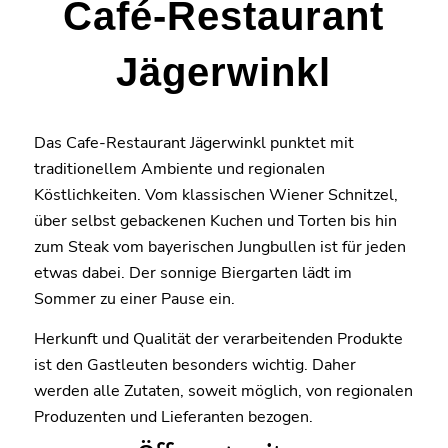
Café-Restaurant
Jägerwinkl
Das Cafe-Restaurant Jägerwinkl punktet mit
traditionellem Ambiente und regionalen
Köstlichkeiten. Vom klassischen Wiener Schnitzel,
über selbst gebackenen Kuchen und Torten bis hin
zum Steak vom bayerischen Jungbullen ist für jeden
etwas dabei. Der sonnige Biergarten lädt im
Sommer zu einer Pause ein.
Herkunft und Qualität der verarbeitenden Produkte
ist den Gastleuten besonders wichtig. Daher
werden alle Zutaten, soweit möglich, von regionalen
Produzenten und Lieferanten bezogen.