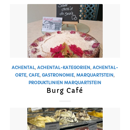
ACHENTAL
,
ACHENTAL-KATEGORIEN
,
ACHENTAL-
ORTE
,
CAFE
,
GASTRONOMIE
,
MARQUARTSTEIN
,
PRODUKTLINIEN
MARQUARTSTEIN
Burg Café