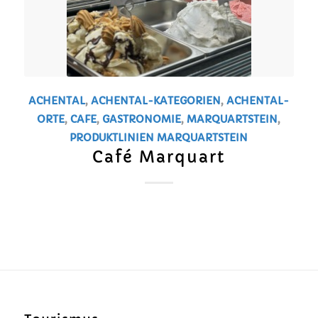
ACHENTAL
,
ACHENTAL-KATEGORIEN
,
ACHENTAL-
ORTE
,
CAFE
,
GASTRONOMIE
,
MARQUARTSTEIN
,
PRODUKTLINIEN
MARQUARTSTEIN
Café Marquart