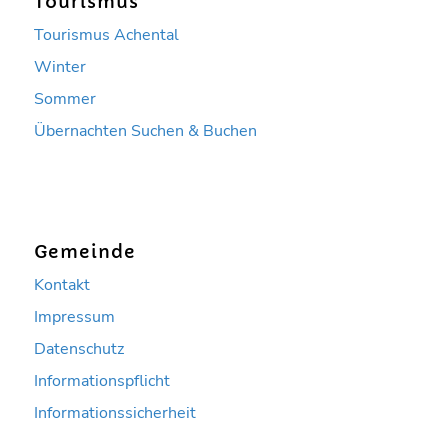
Tourismus
Tourismus Achental
Winter
Sommer
Übernachten Suchen & Buchen
Gemeinde
Kontakt
Impressum
Datenschutz
Informationspflicht
Informationssicherheit