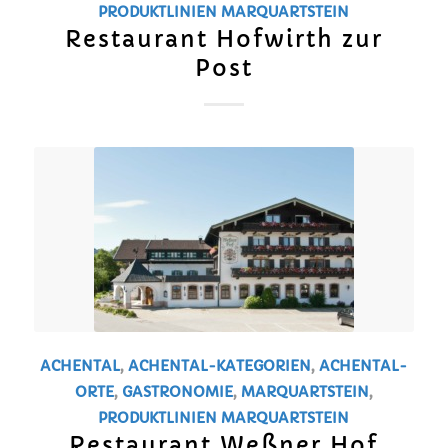
PRODUKTLINIEN
MARQUARTSTEIN
Restaurant Hofwirth zur
Post
ACHENTAL
,
ACHENTAL-KATEGORIEN
,
ACHENTAL-
ORTE
,
GASTRONOMIE
,
MARQUARTSTEIN
,
PRODUKTLINIEN
MARQUARTSTEIN
Restaurant Weßner Hof