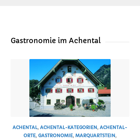
Gastronomie im Achental
ACHENTAL
,
ACHENTAL-KATEGORIEN
,
ACHENTAL-
ORTE
,
GASTRONOMIE
,
MARQUARTSTEIN
,