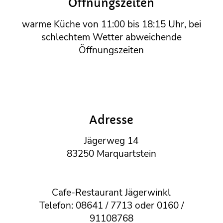
Öffnungszeiten
warme Küche von 11:00 bis 18:15 Uhr, bei
schlechtem Wetter abweichende
Öffnungszeiten
Adresse
Jägerweg 14
83250 Marquartstein
Cafe-Restaurant Jägerwinkl
Telefon: 08641 / 7713 oder 0160 /
91108768