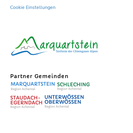
Cookie Einstellungen
Partner Gemeinden