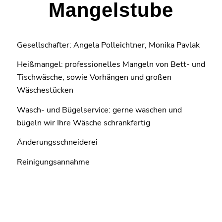
Mangelstube
Gesellschafter: Angela Polleichtner, Monika Pavlak
Heißmangel: professionelles Mangeln von Bett- und
Tischwäsche, sowie Vorhängen und großen
Wäschestücken
Wasch- und Bügelservice: gerne waschen und
bügeln wir Ihre Wäsche schrankfertig
Änderungsschneiderei
Reinigungsannahme