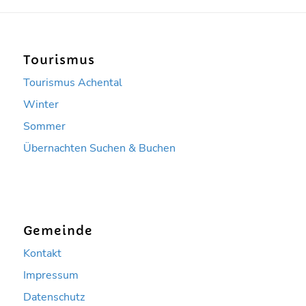
Tourismus
Tourismus Achental
Winter
Sommer
Übernachten Suchen & Buchen
Gemeinde
Kontakt
Impressum
Datenschutz