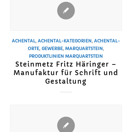
ACHENTAL
,
ACHENTAL-KATEGORIEN
,
ACHENTAL-
ORTE
,
GEWERBE
,
MARQUARTSTEIN
,
PRODUKTLINIEN
MARQUARTSTEIN
Steinmetz Fritz Häringer –
Manufaktur für Schrift und
Gestaltung