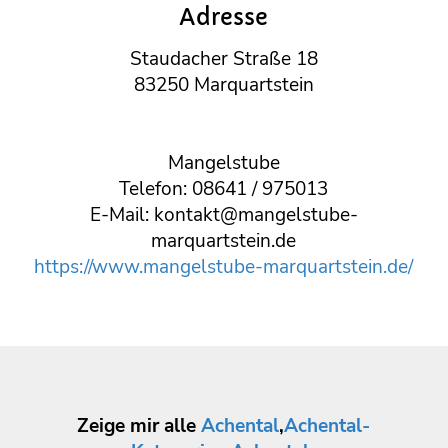
Adresse
Staudacher Straße 18
83250 Marquartstein
Mangelstube
Telefon: 08641 / 975013
E-Mail: kontakt@mangelstube-
marquartstein.de
https://www.mangelstube-marquartstein.de/
Zeige mir alle
Achental
,
Achental-