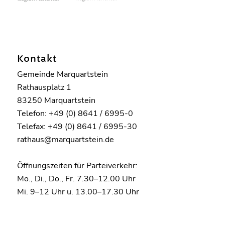
Kontakt
Gemeinde Marquartstein
Rathausplatz 1
83250 Marquartstein
Telefon: +49 (0) 8641 / 6995-0
Telefax: +49 (0) 8641 / 6995-30
rathaus@marquartstein.de
Öffnungszeiten für Parteiverkehr:
Mo., Di., Do., Fr. 7.30–12.00 Uhr
Mi. 9–12 Uhr u. 13.00–17.30 Uhr