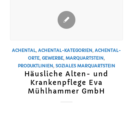
ACHENTAL
,
ACHENTAL-KATEGORIEN
,
ACHENTAL-
ORTE
,
GEWERBE
,
MARQUARTSTEIN
,
PRODUKTLINIEN
,
SOZIALES
MARQUARTSTEIN
Häusliche Alten- und
Krankenpflege Eva
Mühlhammer GmbH