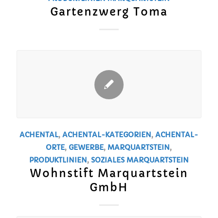
Gartenzwerg Toma
ACHENTAL
,
ACHENTAL-KATEGORIEN
,
ACHENTAL-
ORTE
,
GEWERBE
,
MARQUARTSTEIN
,
PRODUKTLINIEN
,
SOZIALES
MARQUARTSTEIN
Wohnstift Marquartstein
GmbH