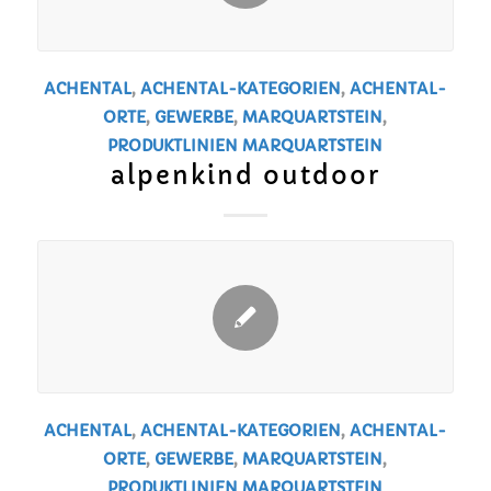
ACHENTAL
,
ACHENTAL-KATEGORIEN
,
ACHENTAL-
ORTE
,
GEWERBE
,
MARQUARTSTEIN
,
PRODUKTLINIEN
MARQUARTSTEIN
alpenkind outdoor
ACHENTAL
,
ACHENTAL-KATEGORIEN
,
ACHENTAL-
ORTE
,
GEWERBE
,
MARQUARTSTEIN
,
PRODUKTLINIEN
MARQUARTSTEIN