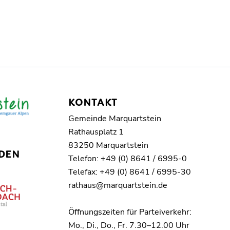
KONTAKT
Gemeinde Marquartstein
Rathausplatz 1
83250 Marquartstein
DEN
Telefon: +49 (0) 8641 / 6995-0
Telefax: +49 (0) 8641 / 6995-30
rathaus@marquartstein.de
Öffnungszeiten für Parteiverkehr:
Mo., Di., Do., Fr. 7.30–12.00 Uhr