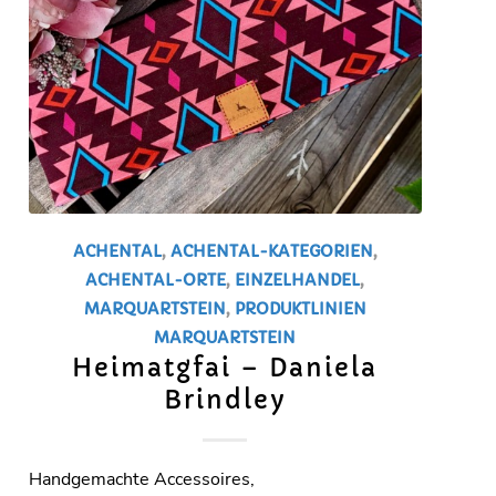
ACHENTAL
,
ACHENTAL-KATEGORIEN
,
ACHENTAL-ORTE
,
EINZELHANDEL
,
MARQUARTSTEIN
,
PRODUKTLINIEN
MARQUARTSTEIN
Heimatgfai – Daniela
Brindley
Handgemachte Accessoires,