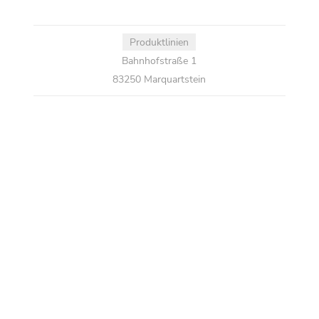
Produktlinien
Bahnhofstraße 1
83250 Marquartstein