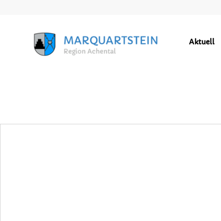
Aktuell
GEMEINDEZEITUNG