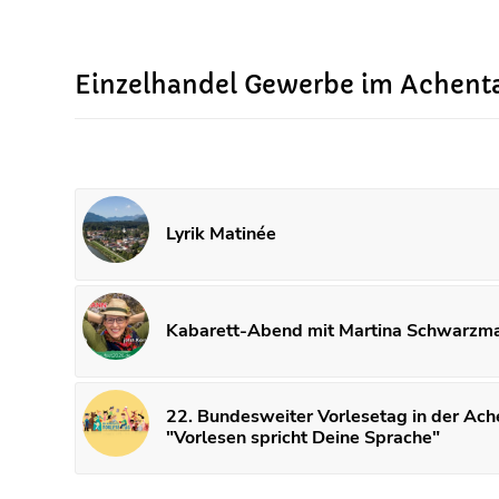
Einzelhandel Gewerbe im Achent
Lyrik Matinée
Kabarett-Abend mit Martina Schwarzm
22. Bundesweiter Vorlesetag in der Ach
"Vorlesen spricht Deine Sprache"