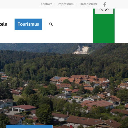
Kontakt
Impressum
Datenschutz
tein
Tourismus