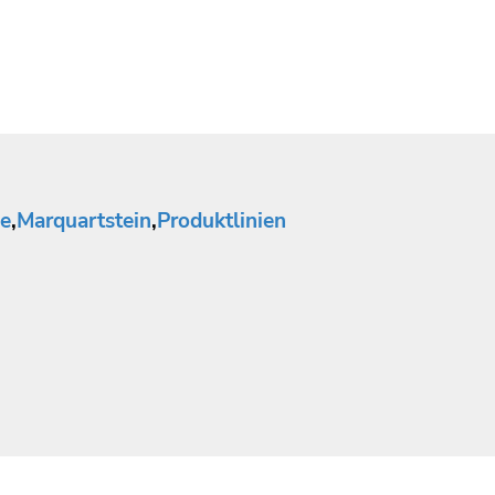
e
,
Marquartstein
,
Produktlinien