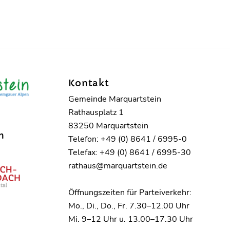
Kontakt
Gemeinde Marquartstein
Rathausplatz 1
83250 Marquartstein
n
Telefon: +49 (0) 8641 / 6995-0
Telefax: +49 (0) 8641 / 6995-30
rathaus@marquartstein.de
Öffnungszeiten für Parteiverkehr:
Mo., Di., Do., Fr. 7.30–12.00 Uhr
Mi. 9–12 Uhr u. 13.00–17.30 Uhr