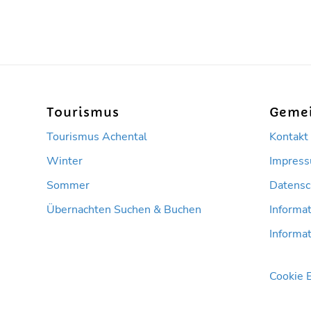
Tourismus
Geme
Tourismus Achental
Kontakt
Winter
Impres
Sommer
Datensc
Übernachten Suchen & Buchen
Informat
Informat
Cookie 