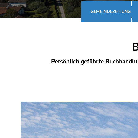
GEMEINDEZEITUNG
Persönlich geführte Buchhandlung