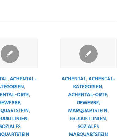
TAL
,
ACHENTAL-
ACHENTAL
,
ACHENTAL-
ATEGORIEN
,
KATEGORIEN
,
ENTAL-ORTE
,
ACHENTAL-ORTE
,
GEWERBE
,
GEWERBE
,
QUARTSTEIN
,
MARQUARTSTEIN
,
DUKTLINIEN
,
PRODUKTLINIEN
,
SOZIALES
SOZIALES
QUARTSTEIN
MARQUARTSTEIN