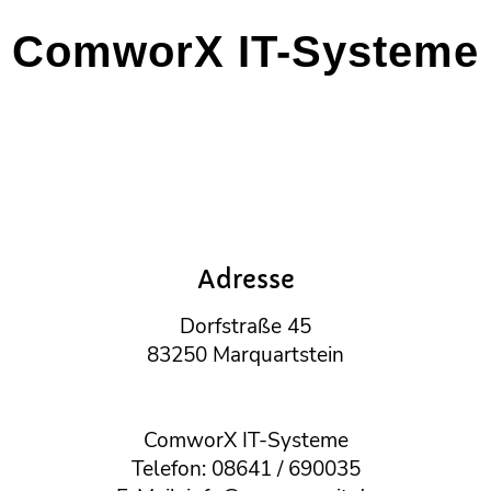
ComworX IT-Systeme
Adresse
Dorfstraße 45
83250 Marquartstein
ComworX IT-Systeme
Telefon: 08641 / 690035