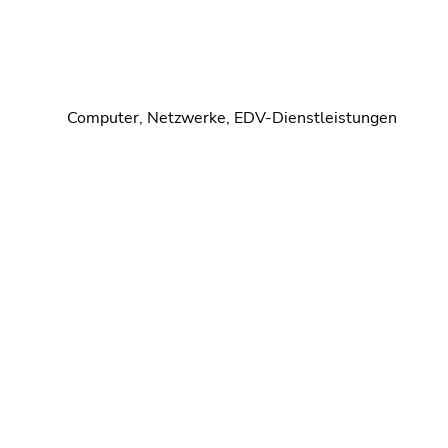
Computer, Netzwerke, EDV-Dienstleistungen