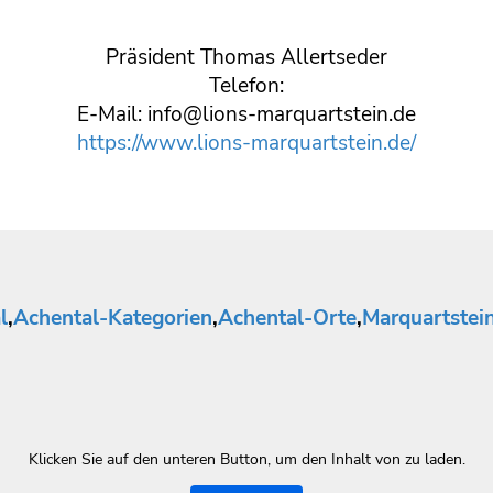
Präsident Thomas Allertseder
Telefon:
E-Mail: info@lions-marquartstein.de
https://www.lions-marquartstein.de/
l
,
Achental-Kategorien
,
Achental-Orte
,
Marquartstei
Klicken Sie auf den unteren Button, um den Inhalt von zu laden.