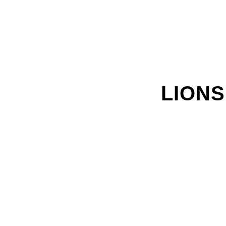
LIONS 