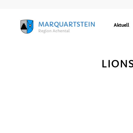
Aktuell
GEMEINDEZEITUNG
LIONS