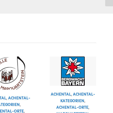
ACHENTAL
,
ACHENTAL-
TAL
,
ACHENTAL-
KATEGORIEN
,
ATEGORIEN
,
ACHENTAL-ORTE
,
ENTAL-ORTE
,