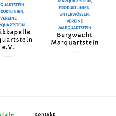
MARQUARTSTEIN
,
QUARTSTEIN
,
PRODUKTLINIEN
,
DUKTLINIEN
,
UNTERWÖSSEN
,
VEREINE
VEREINE
QUARTSTEIN
MARQUARTSTEIN
ikkapelle
Bergwacht
uartstein
Marquartstein
e.V.
Kontakt