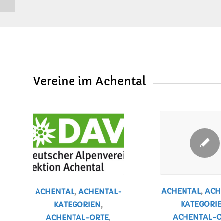
Vereine im Achental
ACHENTAL
,
ACH
ACHENTAL
,
ACHENTAL-
KATEGORI
KATEGORIEN
,
ACHENTAL-O
ACHENTAL-ORTE
,