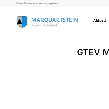
Keine Telefonnummer angegeben
Aktuell
GEMEINDEZEITUNG
GTEV M