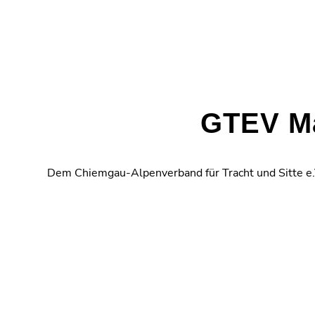
GTEV Ma
Dem Chiemgau-Alpenverband für Tracht und Sitte e.