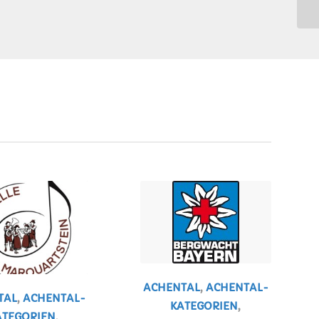
ACHENTAL
,
ACHENTAL-
TAL
,
ACHENTAL-
KATEGORIEN
,
ATEGORIEN
,