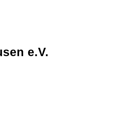
sen e.V.