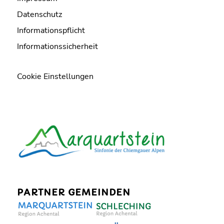
Datenschutz
Informationspflicht
Informationssicherheit
Cookie Einstellungen
PARTNER GEMEINDEN