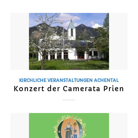
KIRCHLICHE VERANSTALTUNGEN
ACHENTAL
Konzert der Camerata Prien