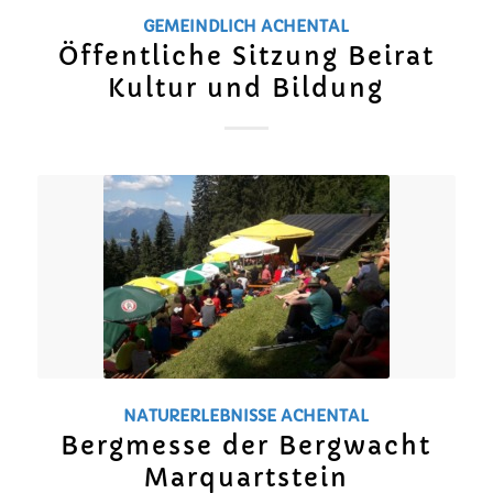
GEMEINDLICH
ACHENTAL
Öffentliche Sitzung Beirat
Kultur und Bildung
NATURERLEBNISSE
ACHENTAL
Bergmesse der Bergwacht
Marquartstein