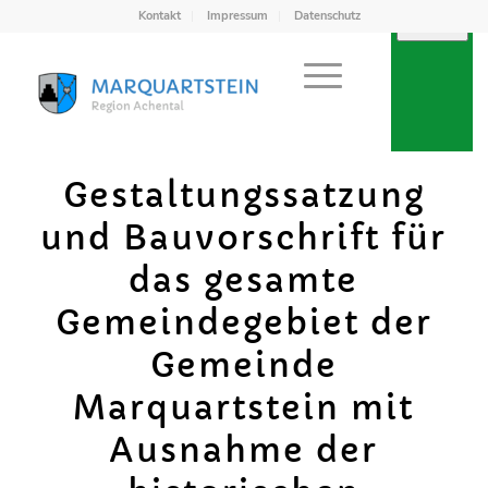
Kontakt
Impressum
Datenschutz
Gestaltungssatzung
und Bauvorschrift für
das gesamte
Gemeindegebiet der
Gemeinde
Marquartstein mit
Ausnahme der