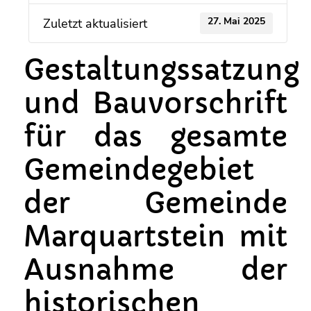
27. Mai 2025
Zuletzt aktualisiert
Gestaltungssatzung
und Bauvorschrift
für das gesamte
Gemeindegebiet
der Gemeinde
Marquartstein mit
Ausnahme der
historischen