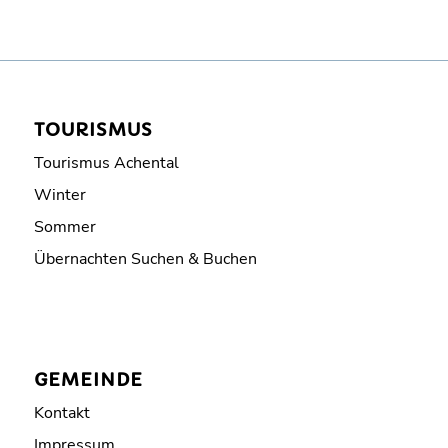
TOURISMUS
Tourismus Achental
Winter
Sommer
Übernachten Suchen & Buchen
GEMEINDE
Kontakt
Impressum