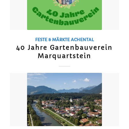
FESTE & MÄRKTE
ACHENTAL
40 Jahre Gartenbauverein
Marquartstein