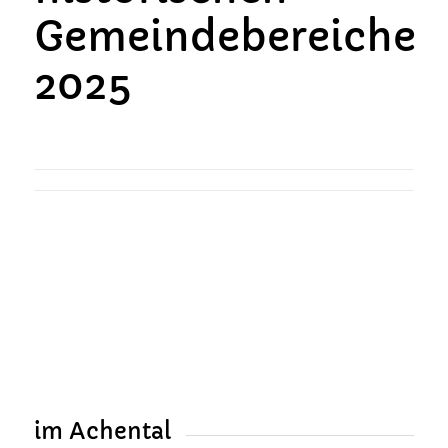
Gemeindebereiche
2025
im Achental