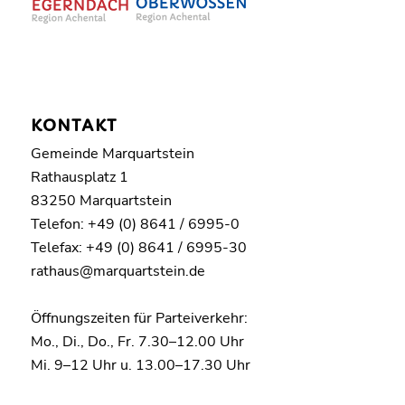
KONTAKT
Gemeinde Marquartstein
Rathausplatz 1
83250 Marquartstein
Telefon: +49 (0) 8641 / 6995-0
Telefax: +49 (0) 8641 / 6995-30
rathaus@marquartstein.de
Öffnungszeiten für Parteiverkehr:
Mo., Di., Do., Fr. 7.30–12.00 Uhr
Mi. 9–12 Uhr u. 13.00–17.30 Uhr