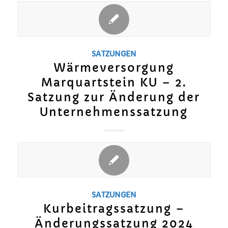
SATZUNGEN
Wärmeversorgung
Marquartstein KU – 2.
Satzung zur Änderung der
Unternehmenssatzung
SATZUNGEN
Kurbeitragssatzung –
Änderungssatzung 2024