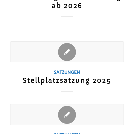
ab 2026
SATZUNGEN
Stellplatzsatzung 2025