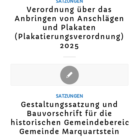
SATZUNGEN
Verordnung über das
Anbringen von Anschlägen
und Plakaten
(Plakatierungsverordnung)
2025
SATZUNGEN
Gestaltungssatzung und
Bauvorschrift für die
historischen Gemeindebereiche
Gemeinde Marquartstein