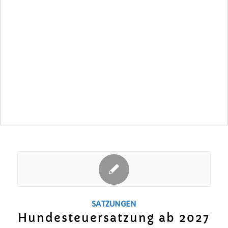
SATZUNGEN
Hundesteuersatzung ab 2027