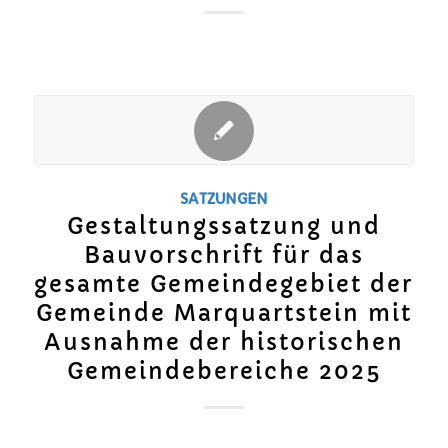
SATZUNGEN
Gestaltungssatzung und
Bauvorschrift für das
gesamte Gemeindegebiet der
Gemeinde Marquartstein mit
Ausnahme der historischen
Gemeindebereiche 2025