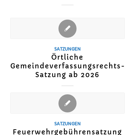
SATZUNGEN
Örtliche
Gemeindeverfassungsrechts-
Satzung ab 2026
SATZUNGEN
Feuerwehrgebührensatzung