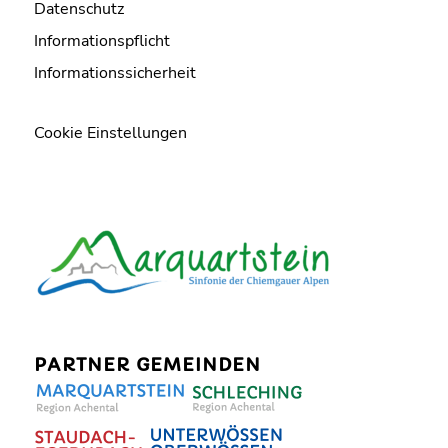
Datenschutz
Informationspflicht
Informationssicherheit
Cookie Einstellungen
PARTNER GEMEINDEN