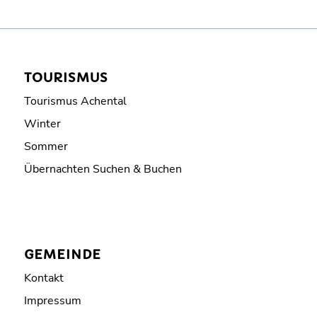
TOURISMUS
Tourismus Achental
Winter
Sommer
Übernachten Suchen & Buchen
GEMEINDE
Kontakt
Impressum