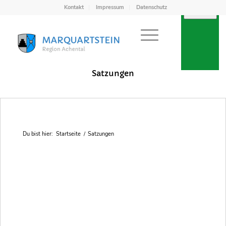
Kontakt
Impressum
Datenschutz
Achental
Satzungen
Du bist hier:
Startseite
/
Satzungen