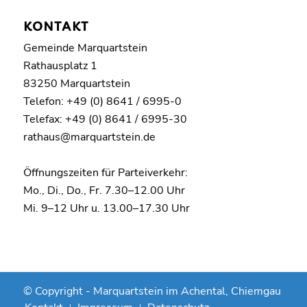
KONTAKT
Gemeinde Marquartstein
Rathausplatz 1
83250 Marquartstein
Telefon: +49 (0) 8641 / 6995-0
Telefax: +49 (0) 8641 / 6995-30
rathaus@marquartstein.de
Öffnungszeiten für Parteiverkehr:
Mo., Di., Do., Fr. 7.30–12.00 Uhr
Mi. 9–12 Uhr u. 13.00–17.30 Uhr
© Copyright -
Marquartstein im Achental, Chiemgau