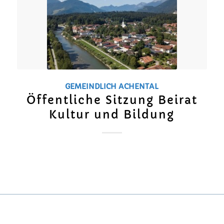
GEMEINDLICH
ACHENTAL
Öffentliche Sitzung Beirat
Kultur und Bildung