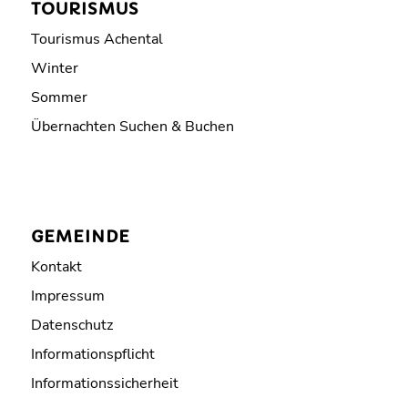
TOURISMUS
Tourismus Achental
Winter
Sommer
Übernachten Suchen & Buchen
GEMEINDE
Kontakt
Impressum
Datenschutz
Informationspflicht
Informationssicherheit