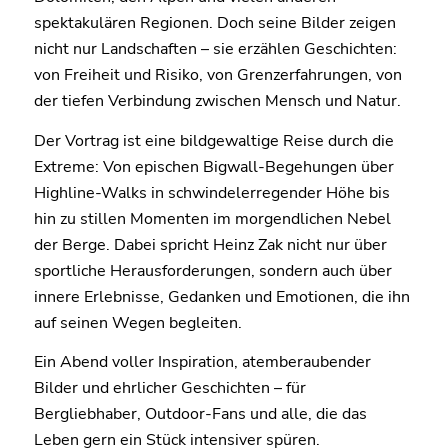
spektakulären Regionen. Doch seine Bilder zeigen
nicht nur Landschaften – sie erzählen Geschichten:
von Freiheit und Risiko, von Grenzerfahrungen, von
der tiefen Verbindung zwischen Mensch und Natur.
Der Vortrag ist eine bildgewaltige Reise durch die
Extreme: Von epischen Bigwall-Begehungen über
Highline-Walks in schwindelerregender Höhe bis
hin zu stillen Momenten im morgendlichen Nebel
der Berge. Dabei spricht Heinz Zak nicht nur über
sportliche Herausforderungen, sondern auch über
innere Erlebnisse, Gedanken und Emotionen, die ihn
auf seinen Wegen begleiten.
Ein Abend voller Inspiration, atemberaubender
Bilder und ehrlicher Geschichten – für
Bergliebhaber, Outdoor-Fans und alle, die das
Leben gern ein Stück intensiver spüren.