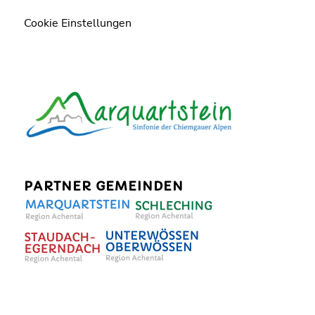
Cookie Einstellungen
PARTNER GEMEINDEN