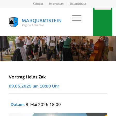
Kontakt
Impressum
Datenschutz
Vortrag Heinz Zak
09.05.2025 um 18:00 Uhr
Datum:
9. Mai 2025 18:00