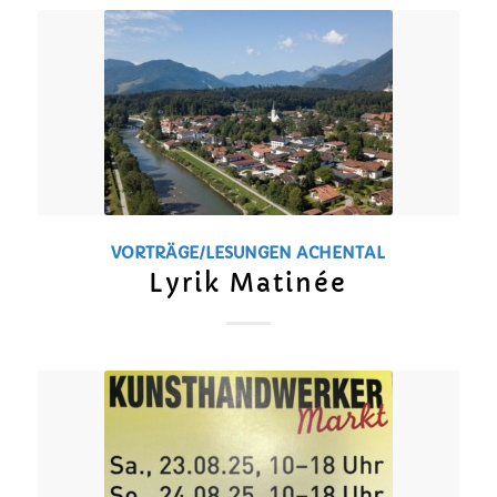
VORTRÄGE/LESUNGEN
ACHENTAL
Lyrik Matinée