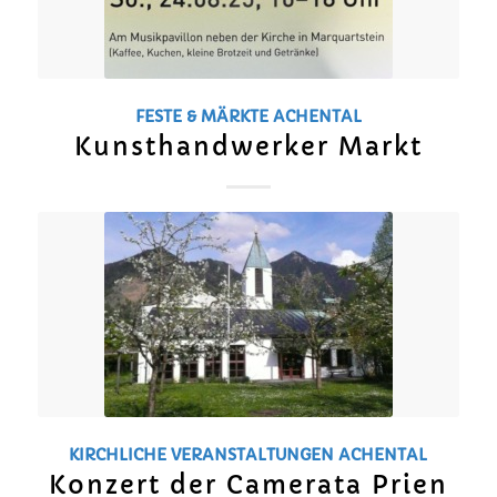
FESTE & MÄRKTE
ACHENTAL
Kunsthandwerker Markt
KIRCHLICHE VERANSTALTUNGEN
ACHENTAL
Konzert der Camerata Prien