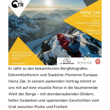
Er zählt zu den bekanntesten Bergfotografen,
Extremkletterern und Slackline-Pionieren Europas:
Heinz Zak. In seinem packenden Vortrag nimmt er
uns mit auf eine visuelle Reise in die faszinierende
Welt der Berge – mit atemberaubenden Bildern,
tiefen Gedanken und spannenden Geschichten vom
Grat zwischen Risiko und Freiheit