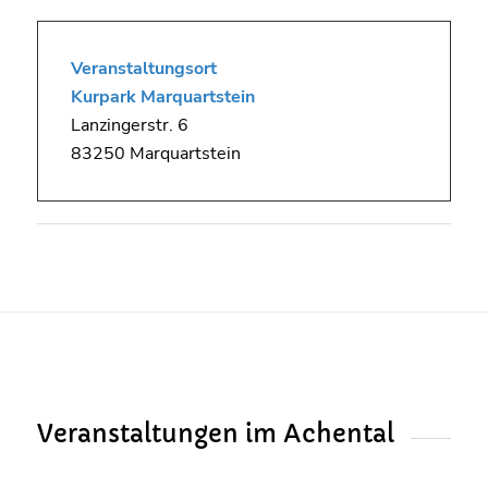
Veranstaltungsort
Kurpark Marquartstein
Lanzingerstr. 6
83250 Marquartstein
Veranstaltungen im Achental