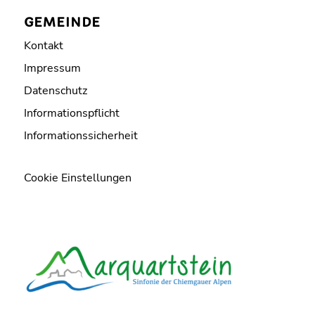
GEMEINDE
Kontakt
Impressum
Datenschutz
Informationspflicht
Informationssicherheit
Cookie Einstellungen