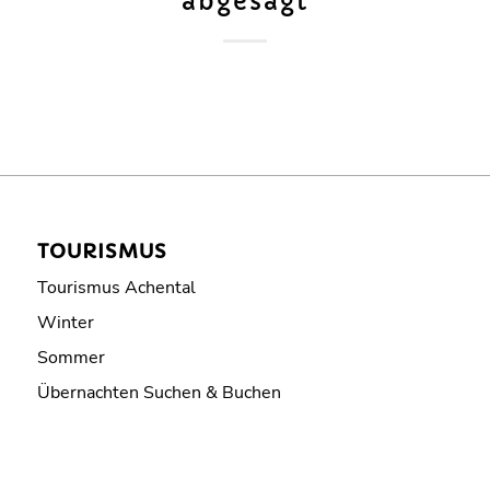
**abgesagt**
TOURISMUS
Tourismus Achental
Winter
Sommer
Übernachten Suchen & Buchen