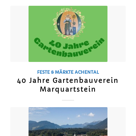
FESTE & MÄRKTE
ACHENTAL
40 Jahre Gartenbauverein
Marquartstein