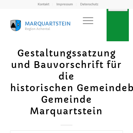
Kontakt
Impressum
Datenschutz
Gestaltungssatzung
und Bauvorschrift für
die
historischen Gemeindeb
Gemeinde
Marquartstein