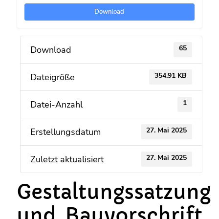
Download
65
Download
354.91 KB
Dateigröße
1
Datei-Anzahl
27. Mai 2025
Erstellungsdatum
27. Mai 2025
Zuletzt aktualisiert
Gestaltungssatzung
und Bauvorschrift