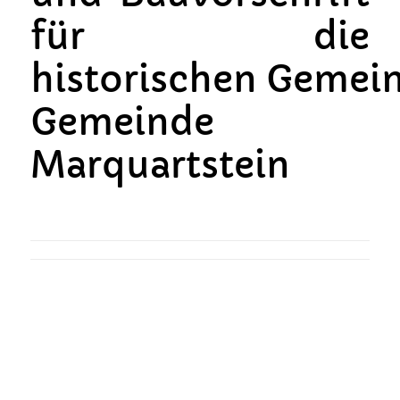
für die
historischen Gemei
Gemeinde
Marquartstein