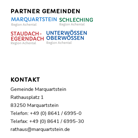
PARTNER GEMEINDEN
KONTAKT
Gemeinde Marquartstein
Rathausplatz 1
83250 Marquartstein
Telefon: +49 (0) 8641 / 6995-0
Telefax: +49 (0) 8641 / 6995-30
rathaus@marquartstein.de