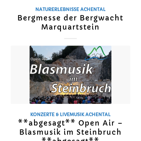
NATURERLEBNISSE
ACHENTAL
Bergmesse der Bergwacht
Marquartstein
KONZERTE & LIVEMUSIK
ACHENTAL
**abgesagt** Open Air –
Blasmusik im Steinbruch