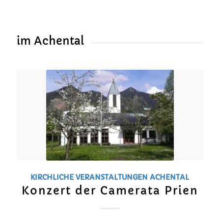
im Achental
KIRCHLICHE VERANSTALTUNGEN
ACHENTAL
Konzert der Camerata Prien