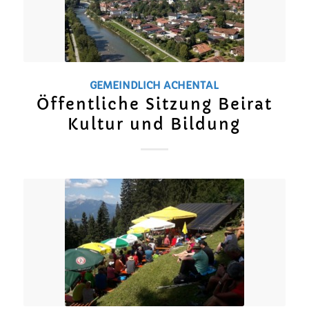
GEMEINDLICH
ACHENTAL
Öffentliche Sitzung Beirat
Kultur und Bildung