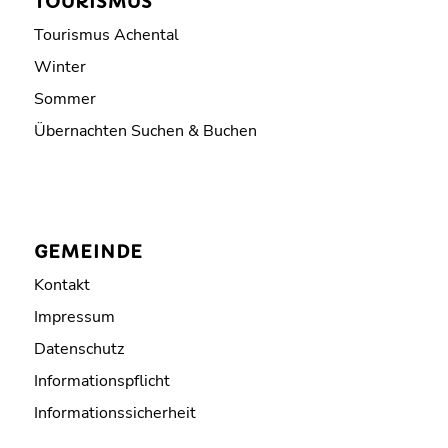
TOURISMUS
Tourismus Achental
Winter
Sommer
Übernachten Suchen & Buchen
GEMEINDE
Kontakt
Impressum
Datenschutz
Informationspflicht
Informationssicherheit