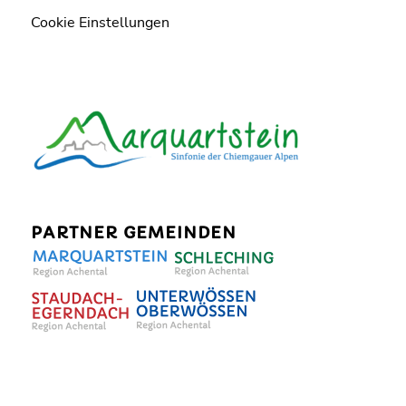
Cookie Einstellungen
PARTNER GEMEINDEN