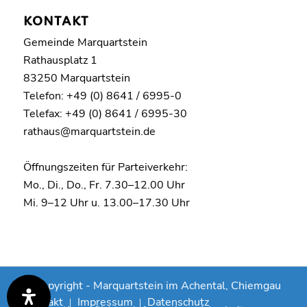
KONTAKT
Gemeinde Marquartstein
Rathausplatz 1
83250 Marquartstein
Telefon: +49 (0) 8641 / 6995-0
Telefax: +49 (0) 8641 / 6995-30
rathaus@marquartstein.de
Öffnungszeiten für Parteiverkehr:
Mo., Di., Do., Fr. 7.30–12.00 Uhr
Mi. 9–12 Uhr u. 13.00–17.30 Uhr
© Copyright -
Marquartstein im Achental, Chiemgau
Kontakt
Impressum
Datenschutz