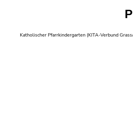
P
Katholischer Pfarrkindergarten (KITA-Verbund Grassa