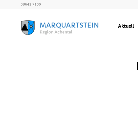
08641 7100
Aktuell
GEMEINDEZEITUNG