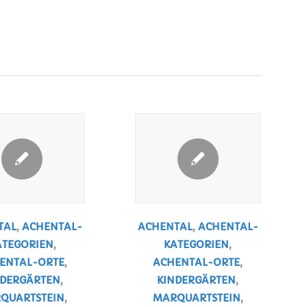
TAL
,
ACHENTAL-
ACHENTAL
,
ACHENTAL-
ATEGORIEN
,
KATEGORIEN
,
ENTAL-ORTE
,
ACHENTAL-ORTE
,
NDERGÄRTEN
,
KINDERGÄRTEN
,
QUARTSTEIN
,
MARQUARTSTEIN
,