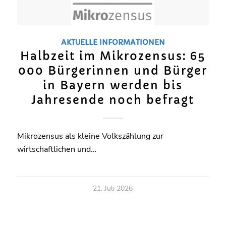
AKTUELLE INFORMATIONEN
Halbzeit im Mikrozensus: 65
000 Bürgerinnen und Bürger
in Bayern werden bis
Jahresende noch befragt
Mikrozensus als kleine Volkszählung zur
wirtschaftlichen und…
21. Juli 2026