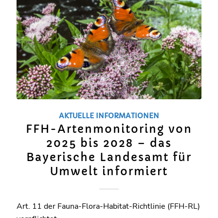
AKTUELLE INFORMATIONEN
FFH-Artenmonitoring von
2025 bis 2028 – das
Bayerische Landesamt für
Umwelt informiert
Art. 11 der Fauna-Flora-Habitat-Richtlinie (FFH-RL)