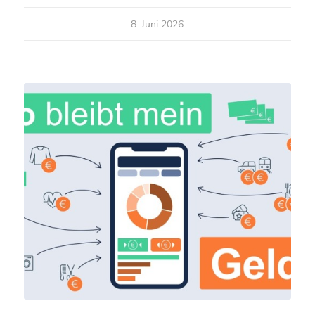
8. Juni 2026