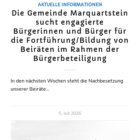
AKTUELLE INFORMATIONEN
Die Gemeinde Marquartstein
sucht engagierte
Bürgerinnen und Bürger für
die Fortführung/Bildung von
Beiräten im Rahmen der
Bürgerbeteiligung
In den nächsten Wochen steht die Nachbesetzung
unserer Beiräte…
5. Juli 2026