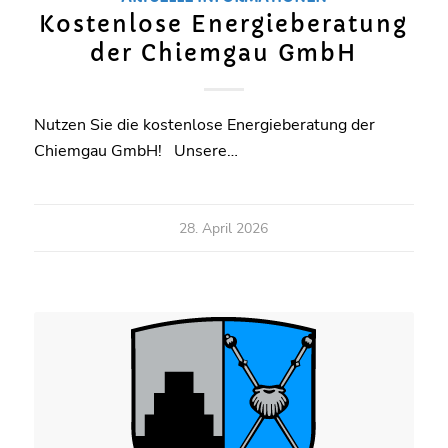
Kostenlose Energieberatung
der Chiemgau GmbH
Nutzen Sie die kostenlose Energieberatung der
Chiemgau GmbH! Unsere…
28. April 2026