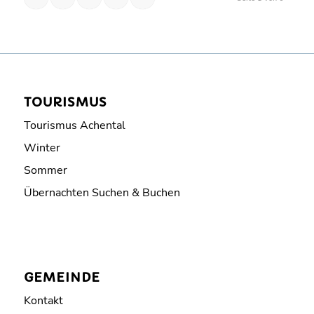
TOURISMUS
Tourismus Achental
Winter
Sommer
Übernachten Suchen & Buchen
GEMEINDE
Kontakt