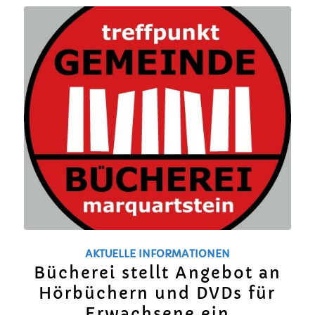
AKTUELLE INFORMATIONEN
Bücherei stellt Angebot an
Hörbüchern und DVDs für
Erwachsene ein