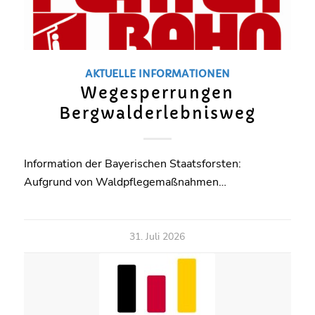
AKTUELLE INFORMATIONEN
Wegesperrungen
Bergwalderlebnisweg
Information der Bayerischen Staatsforsten:
Aufgrund von Waldpflegemaßnahmen…
31. Juli 2026