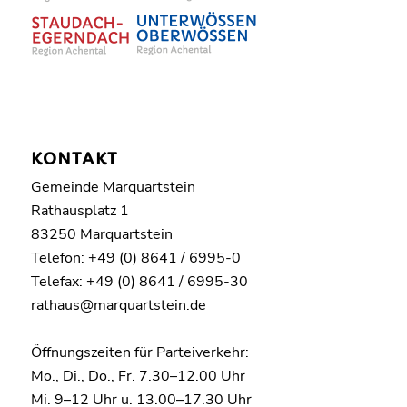
KONTAKT
Gemeinde Marquartstein
Rathausplatz 1
83250 Marquartstein
Telefon: +49 (0) 8641 / 6995-0
Telefax: +49 (0) 8641 / 6995-30
rathaus@marquartstein.de
Öffnungszeiten für Parteiverkehr:
Mo., Di., Do., Fr. 7.30–12.00 Uhr
Mi. 9–12 Uhr u. 13.00–17.30 Uhr