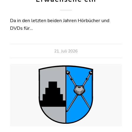
Da in den letzten beiden Jahren Hörbücher und
DVDs für…
21. Juli 2026