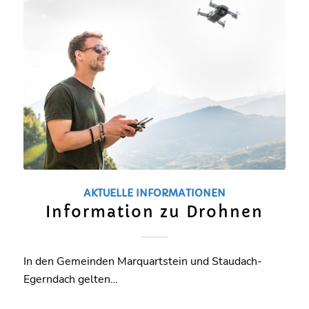
AKTUELLE INFORMATIONEN
Information zu Drohnen
In den Gemeinden Marquartstein und Staudach-
Egerndach gelten…