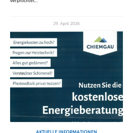
verpflichtet…
29. April 2026
AKTUELLE INFORMATIONEN