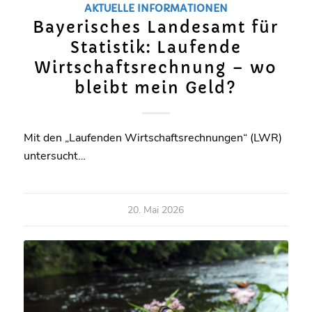
AKTUELLE INFORMATIONEN
Bayerisches Landesamt für
Statistik: Laufende
Wirtschaftsrechnung – wo
bleibt mein Geld?
Mit den „Laufenden Wirtschaftsrechnungen“ (LWR)
untersucht…
20. Mai 2026