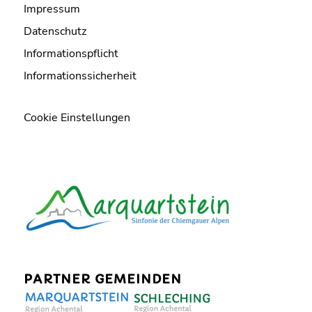
Impressum
Datenschutz
Informationspflicht
Informationssicherheit
Cookie Einstellungen
PARTNER GEMEINDEN