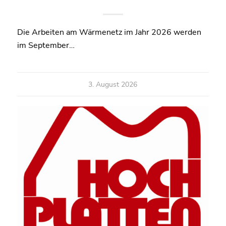
Die Arbeiten am Wärmenetz im Jahr 2026 werden
im September…
3. August 2026