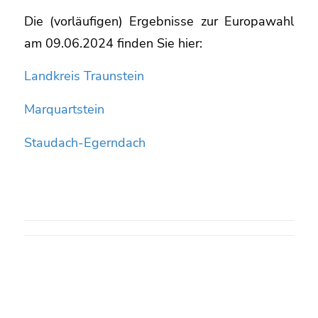
Die (vorläufigen) Ergebnisse zur Europawahl
am 09.06.2024 finden Sie hier:
Landkreis Traunstein
Marquartstein
Staudach-Egerndach