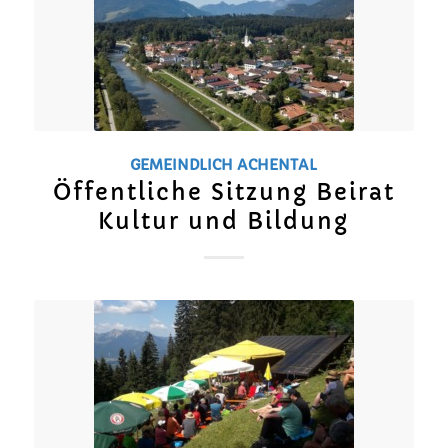
GEMEINDLICH
ACHENTAL
Öffentliche Sitzung Beirat
Kultur und Bildung