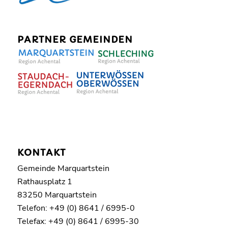
PARTNER GEMEINDEN
KONTAKT
Gemeinde Marquartstein
Rathausplatz 1
83250 Marquartstein
Telefon: +49 (0) 8641 / 6995-0
Telefax: +49 (0) 8641 / 6995-30