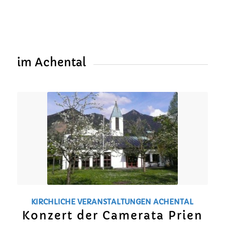
im Achental
KIRCHLICHE VERANSTALTUNGEN
ACHENTAL
Konzert der Camerata Prien