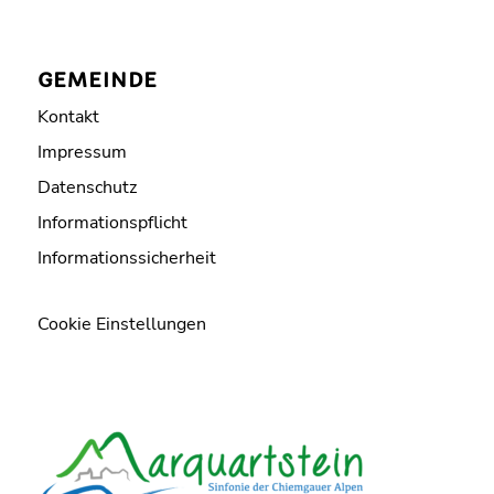
GEMEINDE
Kontakt
Impressum
Datenschutz
Informationspflicht
Informationssicherheit
Cookie Einstellungen