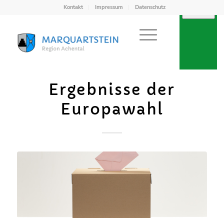
Kontakt
Impressum
Datenschutz
Ergebnisse der
Europawahl