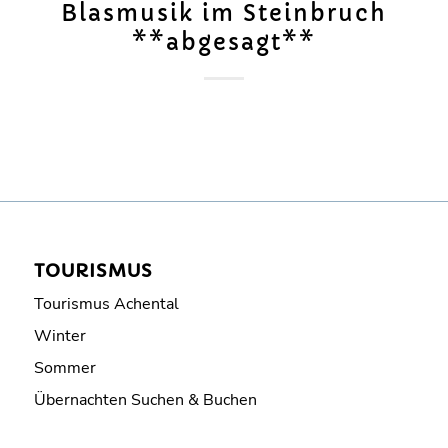
Blasmusik im Steinbruch
**abgesagt**
TOURISMUS
Tourismus Achental
Winter
Sommer
Übernachten Suchen & Buchen