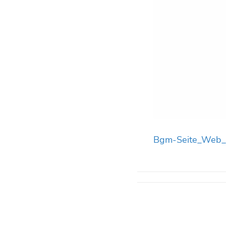
Bgm-Seite_Web