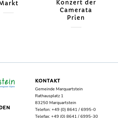
Konzert der
Markt
Camerata
Prien
KONTAKT
Gemeinde Marquartstein
Rathausplatz 1
83250 Marquartstein
DEN
Telefon: +49 (0) 8641 / 6995-0
Telefax: +49 (0) 8641 / 6995-30