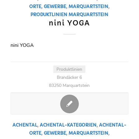
ORTE
,
GEWERBE
,
MARQUARTSTEIN
,
PRODUKTLINIEN
MARQUARTSTEIN
nini YOGA
nini YOGA
Produktlinien
Brandäcker 6
83250 Marquartstein
ACHENTAL
,
ACHENTAL-KATEGORIEN
,
ACHENTAL-
ORTE
,
GEWERBE
,
MARQUARTSTEIN
,