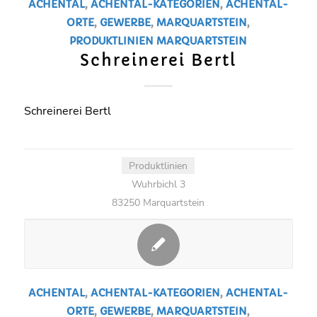
ACHENTAL
,
ACHENTAL-KATEGORIEN
,
ACHENTAL-
ORTE
,
GEWERBE
,
MARQUARTSTEIN
,
PRODUKTLINIEN
MARQUARTSTEIN
Schreinerei Bertl
Schreinerei Bertl
Produktlinien
Wuhrbichl 3
83250 Marquartstein
ACHENTAL
,
ACHENTAL-KATEGORIEN
,
ACHENTAL-
ORTE
,
GEWERBE
,
MARQUARTSTEIN
,