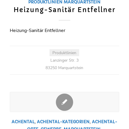
PRODUKTLINIEN
MARQUARTSTEIN
Heizung-Sanitär Entfellner
Heizung-Sanitär Entfellner
Produktlinien
Lanzinger Str. 3
83250 Marquartstein
ACHENTAL
,
ACHENTAL-KATEGORIEN
,
ACHENTAL-