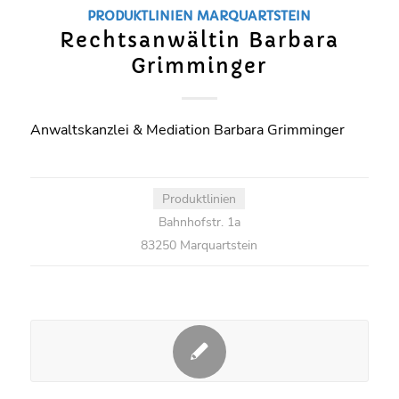
PRODUKTLINIEN
MARQUARTSTEIN
Rechtsanwältin Barbara
Grimminger
Anwaltskanzlei & Mediation Barbara Grimminger
Produktlinien
Bahnhofstr. 1a
83250 Marquartstein