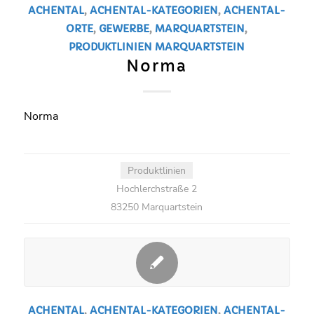
ACHENTAL
,
ACHENTAL-KATEGORIEN
,
ACHENTAL-
ORTE
,
GEWERBE
,
MARQUARTSTEIN
,
PRODUKTLINIEN
MARQUARTSTEIN
Norma
Norma
Produktlinien
Hochlerchstraße 2
83250 Marquartstein
ACHENTAL
,
ACHENTAL-KATEGORIEN
,
ACHENTAL-