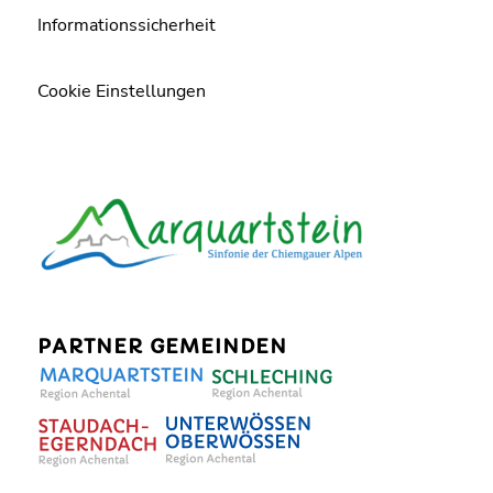
Informationssicherheit
Cookie Einstellungen
PARTNER GEMEINDEN