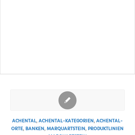
ACHENTAL
,
ACHENTAL-KATEGORIEN
,
ACHENTAL-
ORTE
,
BANKEN
,
MARQUARTSTEIN
,
PRODUKTLINIEN