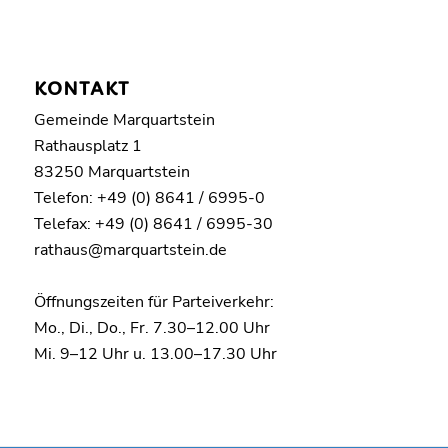
KONTAKT
Gemeinde Marquartstein
Rathausplatz 1
83250 Marquartstein
Telefon: +49 (0) 8641 / 6995-0
Telefax: +49 (0) 8641 / 6995-30
rathaus@marquartstein.de
Öffnungszeiten für Parteiverkehr:
Mo., Di., Do., Fr. 7.30–12.00 Uhr
Mi. 9–12 Uhr u. 13.00–17.30 Uhr