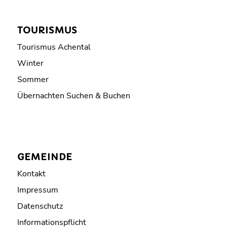
TOURISMUS
Tourismus Achental
Winter
Sommer
Übernachten Suchen & Buchen
GEMEINDE
Kontakt
Impressum
Datenschutz
Informationspflicht