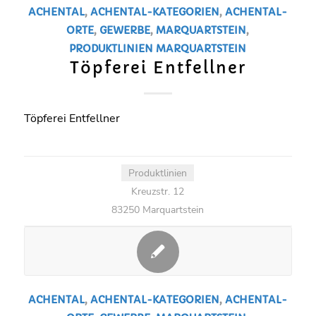
ACHENTAL
,
ACHENTAL-KATEGORIEN
,
ACHENTAL-
ORTE
,
GEWERBE
,
MARQUARTSTEIN
,
PRODUKTLINIEN
MARQUARTSTEIN
Töpferei Entfellner
Töpferei Entfellner
Produktlinien
Kreuzstr. 12
83250 Marquartstein
ACHENTAL
,
ACHENTAL-KATEGORIEN
,
ACHENTAL-