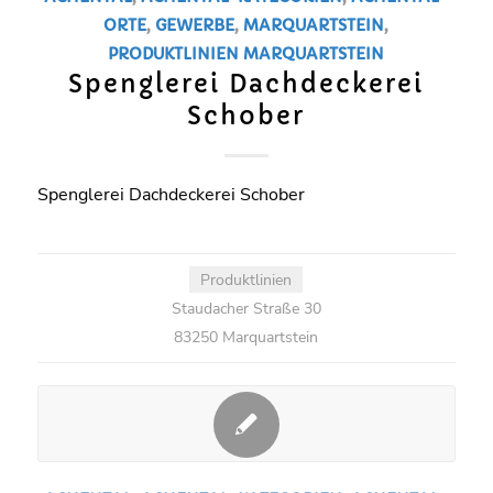
ORTE
,
GEWERBE
,
MARQUARTSTEIN
,
PRODUKTLINIEN
MARQUARTSTEIN
Spenglerei Dachdeckerei
Schober
Spenglerei Dachdeckerei Schober
Produktlinien
Staudacher Straße 30
83250 Marquartstein