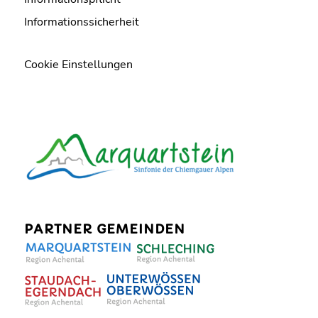
Informationssicherheit
Cookie Einstellungen
PARTNER GEMEINDEN