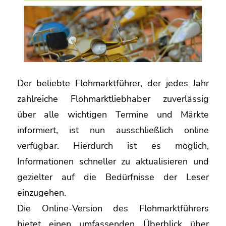
Der beliebte Flohmarktführer, der jedes Jahr
zahlreiche Flohmarktliebhaber zuverlässig
über alle wichtigen Termine und Märkte
informiert, ist nun ausschließlich online
verfügbar. Hierdurch ist es möglich,
Informationen schneller zu aktualisieren und
gezielter auf die Bedürfnisse der Leser
einzugehen.
Die Online-Version des Flohmarktführers
bietet einen umfassenden Überblick über