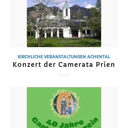
KIRCHLICHE VERANSTALTUNGEN
ACHENTAL
Konzert der Camerata Prien