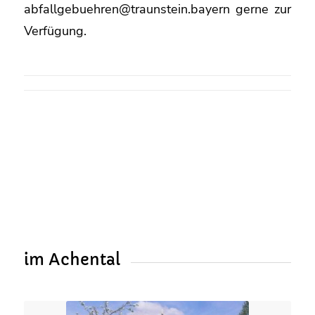
abfallgebuehren@traunstein.bayern gerne zur
Verfügung.
im Achental