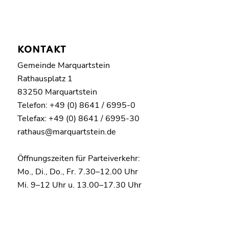
KONTAKT
Gemeinde Marquartstein
Rathausplatz 1
83250 Marquartstein
Telefon: +49 (0) 8641 / 6995-0
Telefax: +49 (0) 8641 / 6995-30
rathaus@marquartstein.de
Öffnungszeiten für Parteiverkehr:
Mo., Di., Do., Fr. 7.30–12.00 Uhr
Mi. 9–12 Uhr u. 13.00–17.30 Uhr