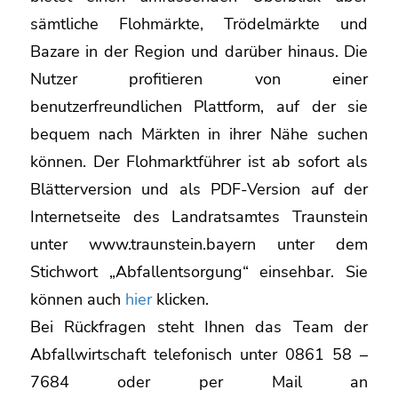
sämtliche Flohmärkte, Trödelmärkte und
Bazare in der Region und darüber hinaus. Die
Nutzer profitieren von einer
benutzerfreundlichen Plattform, auf der sie
bequem nach Märkten in ihrer Nähe suchen
können. Der Flohmarktführer ist ab sofort als
Blätterversion und als PDF-Version auf der
Internetseite des Landratsamtes Traunstein
unter www.traunstein.bayern unter dem
Stichwort „Abfallentsorgung“ einsehbar. Sie
können auch
hier
klicken.
Bei Rückfragen steht Ihnen das Team der
Abfallwirtschaft telefonisch unter 0861 58 –
7684 oder per Mail an