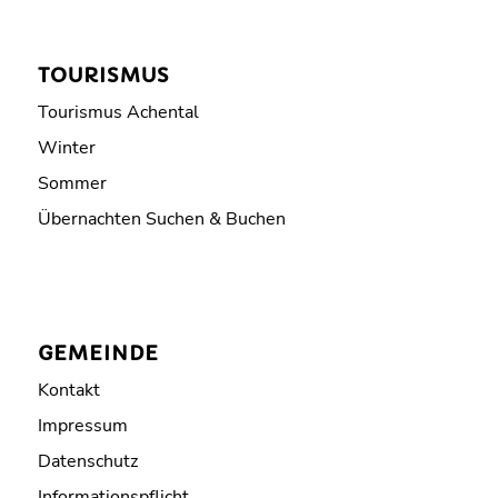
TOURISMUS
Tourismus Achental
Winter
Sommer
Übernachten Suchen & Buchen
GEMEINDE
Kontakt
Impressum
Datenschutz
Informationspflicht