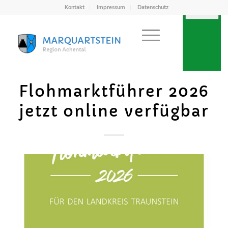
Kontakt
Impressum
Datenschutz
Flohmarktführer 2026
jetzt online verfügbar