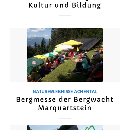
Kultur und Bildung
NATURERLEBNISSE
ACHENTAL
Bergmesse der Bergwacht
Marquartstein