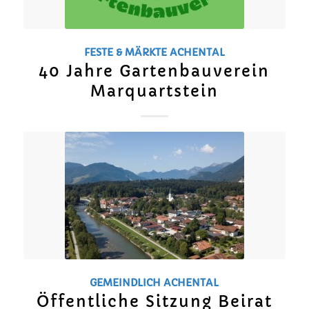
FESTE & MÄRKTE
ACHENTAL
40 Jahre Gartenbauverein
Marquartstein
GEMEINDLICH
ACHENTAL
Öffentliche Sitzung Beirat