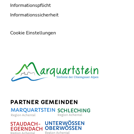
Informationspflicht
Informationssicherheit
Cookie Einstellungen
PARTNER GEMEINDEN