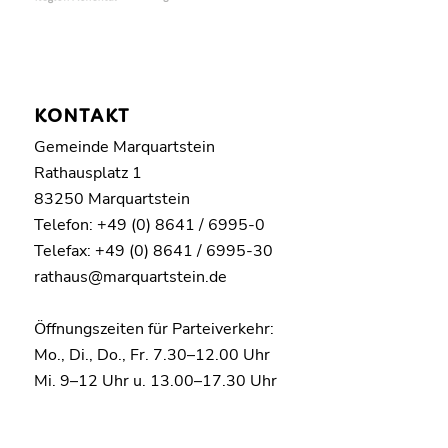
KONTAKT
Gemeinde Marquartstein
Rathausplatz 1
83250 Marquartstein
Telefon: +49 (0) 8641 / 6995-0
Telefax: +49 (0) 8641 / 6995-30
rathaus@marquartstein.de
Öffnungszeiten für Parteiverkehr:
Mo., Di., Do., Fr. 7.30–12.00 Uhr
Mi. 9–12 Uhr u. 13.00–17.30 Uhr