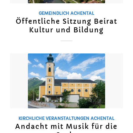
GEMEINDLICH
ACHENTAL
Öffentliche Sitzung Beirat
Kultur und Bildung
KIRCHLICHE VERANSTALTUNGEN
ACHENTAL
Andacht mit Musik für die