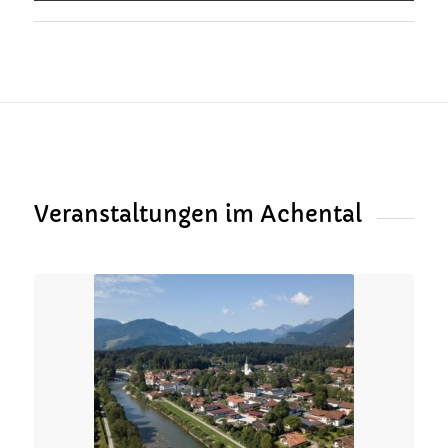
Veranstaltungen im Achental