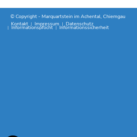
© Copyright -
Marquartstein im Achental, Chiemgau
Kontakt
Impressum
Datenschutz
Informationspflicht
Informationssicherheit