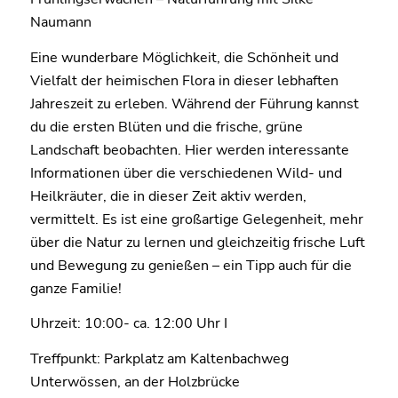
Naumann
Eine wunderbare Möglichkeit, die Schönheit und
Vielfalt der heimischen Flora in dieser lebhaften
Jahreszeit zu erleben. Während der Führung kannst
du die ersten Blüten und die frische, grüne
Landschaft beobachten. Hier werden interessante
Informationen über die verschiedenen Wild- und
Heilkräuter, die in dieser Zeit aktiv werden,
vermittelt. Es ist eine großartige Gelegenheit, mehr
über die Natur zu lernen und gleichzeitig frische Luft
und Bewegung zu genießen – ein Tipp auch für die
ganze Familie!
Uhrzeit: 10:00- ca. 12:00 Uhr I
Treffpunkt: Parkplatz am Kaltenbachweg
Unterwössen, an der Holzbrücke