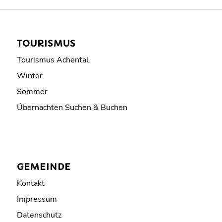
TOURISMUS
Tourismus Achental
Winter
Sommer
Übernachten Suchen & Buchen
GEMEINDE
Kontakt
Impressum
Datenschutz