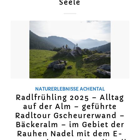
Seele
NATURERLEBNISSE
ACHENTAL
Radlfrühling 2025 – Alltag
auf der Alm – geführte
Radltour Gscheurerwand –
Bäckeralm – im Gebiet der
Rauhen Nadel mit dem E-