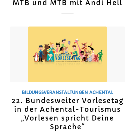
MTB und MTB mit Andi Hell
BILDUNGSVERANSTALTUNGEN
ACHENTAL
22. Bundesweiter Vorlesetag
in der Achental-Tourismus
„Vorlesen spricht Deine
Sprache“