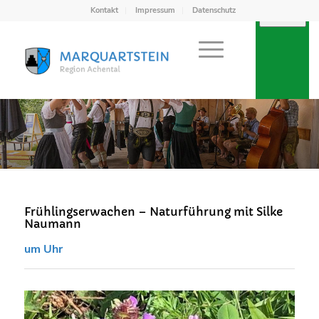
Kontakt
Impressum
Datenschutz
Frühlingserwachen – Naturführung mit Silke
Naumann
um Uhr