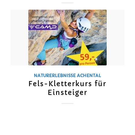
NATURERLEBNISSE
ACHENTAL
Fels-Kletterkurs für
Einsteiger