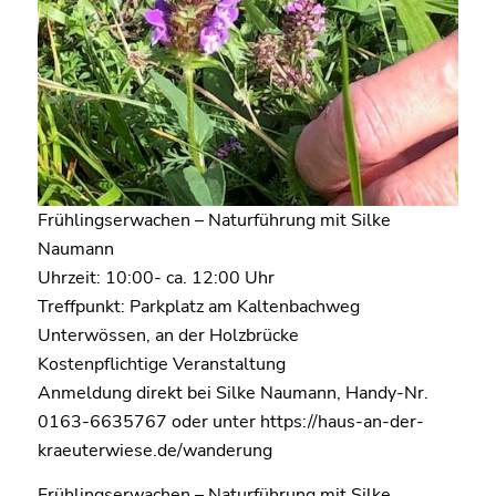
Frühlingserwachen – Naturführung mit Silke
Naumann
Uhrzeit: 10:00- ca. 12:00 Uhr
Treffpunkt: Parkplatz am Kaltenbachweg
Unterwössen, an der Holzbrücke
Kostenpflichtige Veranstaltung
Anmeldung direkt bei Silke Naumann, Handy-Nr.
0163-6635767 oder unter https://haus-an-der-
kraeuterwiese.de/wanderung
Frühlingserwachen – Naturführung mit Silke