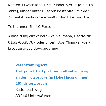
Kosten: Erwachsene 13 €, Kinder 6,50 € (6 bis 15
Jahre), Kinder unter 6 Jahren kostenfrei, mit der
Achental Gästekarte ermäßigt für 12 € bzw. 6 €.
Teilnehmer: 5 – 10 Personen
Anmeldung direkt bei Silke Naumann, Handy-Nr.
0163-6635767 oder unter https://haus-an-der-
kraeuterwiese.de/wanderung
Veranstaltungsort
Treffpunkt: Parkplatz am Kaltenbachweg
an der Holzbrücke (in Höhe Hausnummer
26), Unterwössen
Kaltenbachweg
83246 Unterwössen