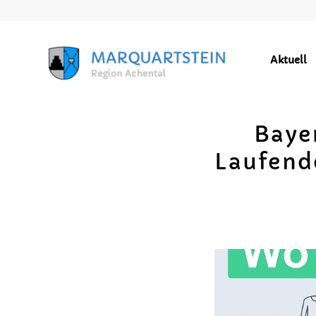
Aktuell
Bayer
Laufend