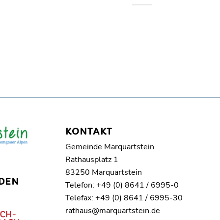
KONTAKT
Gemeinde Marquartstein
Rathausplatz 1
83250 Marquartstein
DEN
Telefon: +49 (0) 8641 / 6995-0
Telefax: +49 (0) 8641 / 6995-30
rathaus@marquartstein.de