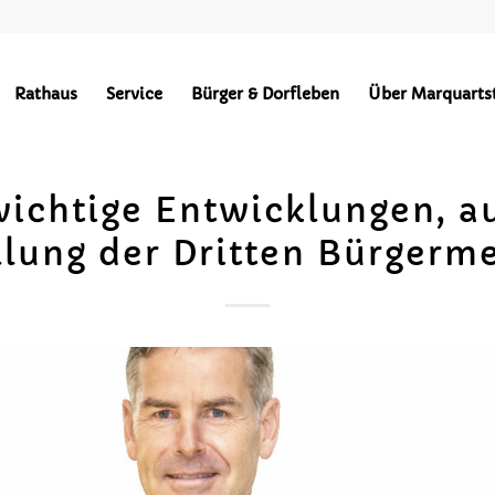
Rathaus
Service
Bürger & Dorfleben
Über Marquarts
wichtige Entwicklungen, 
llung der Dritten Bürgerme