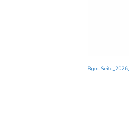
Bgm-Seite_202