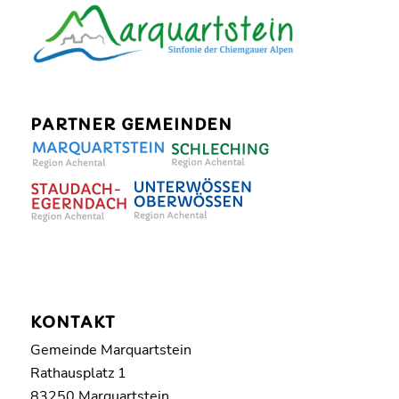
PARTNER GEMEINDEN
KONTAKT
Gemeinde Marquartstein
Rathausplatz 1
83250 Marquartstein