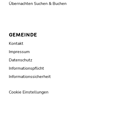
Übernachten Suchen & Buchen
GEMEINDE
Kontakt
Impressum
Datenschutz
Informationspflicht
Informationssicherheit
Cookie Einstellungen