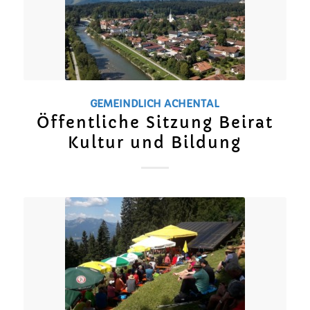
GEMEINDLICH
ACHENTAL
Öffentliche Sitzung Beirat
Kultur und Bildung