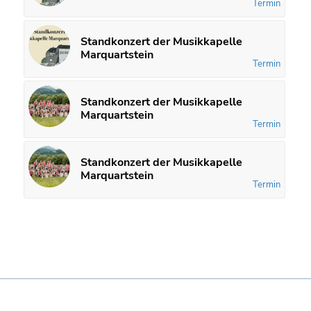
Termin
Standkonzert der Musikkapelle
Marquartstein
Termin
Standkonzert der Musikkapelle
Marquartstein
Termin
Standkonzert der Musikkapelle
Marquartstein
Termin