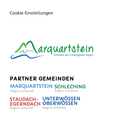
Cookie Einstellungen
PARTNER GEMEINDEN