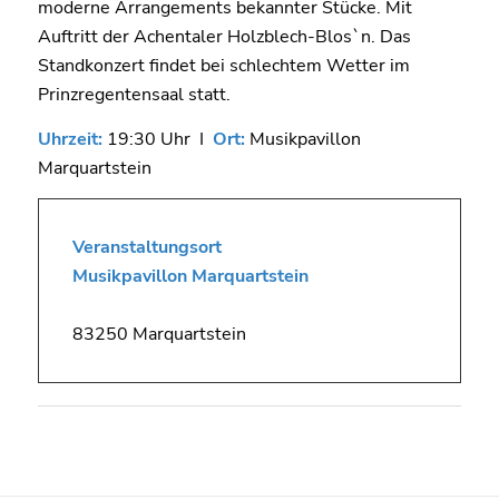
moderne Arrangements bekannter Stücke. Mit
Auftritt der Achentaler Holzblech-Blos`n. Das
Standkonzert findet bei schlechtem Wetter im
Prinzregentensaal statt.
Uhrzeit:
19:30 Uhr I
Ort:
Musikpavillon
Marquartstein
Veranstaltungsort
Musikpavillon Marquartstein
83250 Marquartstein