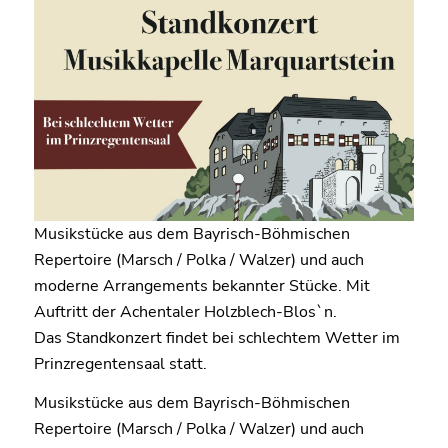
Musikstücke aus dem Bayrisch-Böhmischen
Repertoire (Marsch / Polka / Walzer) und auch
moderne Arrangements bekannter Stücke. Mit
Auftritt der Achentaler Holzblech-Blos`n.
Das Standkonzert findet bei schlechtem Wetter im
Prinzregentensaal statt.
Musikstücke aus dem Bayrisch-Böhmischen
Repertoire (Marsch / Polka / Walzer) und auch