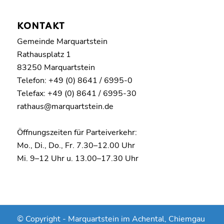
KONTAKT
Gemeinde Marquartstein
Rathausplatz 1
83250 Marquartstein
Telefon: +49 (0) 8641 / 6995-0
Telefax: +49 (0) 8641 / 6995-30
rathaus@marquartstein.de
Öffnungszeiten für Parteiverkehr:
Mo., Di., Do., Fr. 7.30–12.00 Uhr
Mi. 9–12 Uhr u. 13.00–17.30 Uhr
© Copyright -
Marquartstein im Achental, Chiemgau