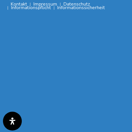
Kontakt
Impressum
Datenschutz
Informationspflicht
Informationssicherheit