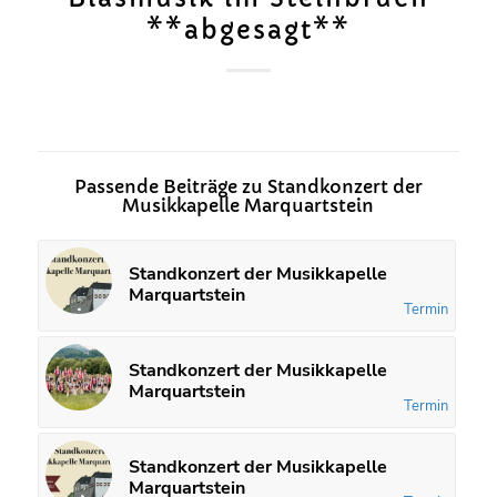
**abgesagt**
Passende Beiträge zu Standkonzert der
Musikkapelle Marquartstein
Standkonzert der Musikkapelle
Marquartstein
Termin
Standkonzert der Musikkapelle
Marquartstein
Termin
Standkonzert der Musikkapelle
Marquartstein