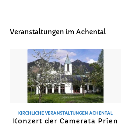
Veranstaltungen im Achental
KIRCHLICHE VERANSTALTUNGEN
ACHENTAL
Konzert der Camerata Prien