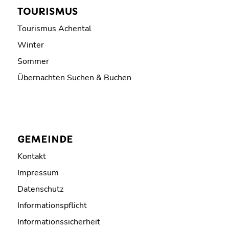
TOURISMUS
Tourismus Achental
Winter
Sommer
Übernachten Suchen & Buchen
GEMEINDE
Kontakt
Impressum
Datenschutz
Informationspflicht
Informationssicherheit