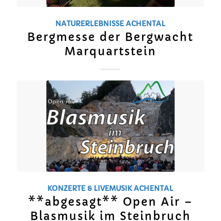
NATURERLEBNISSE
ACHENTAL
Bergmesse der Bergwacht
Marquartstein
KONZERTE & LIVEMUSIK
ACHENTAL
**abgesagt** Open Air –
Blasmusik im Steinbruch