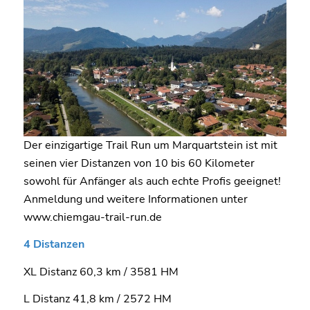
Der einzigartige Trail Run um Marquartstein ist mit
seinen vier Distanzen von 10 bis 60 Kilometer
sowohl für Anfänger als auch echte Profis geeignet!
Anmeldung und weitere Informationen unter
www.chiemgau-trail-run.de
4 Distanzen
XL Distanz 60,3 km / 3581 HM
L Distanz 41,8 km / 2572 HM