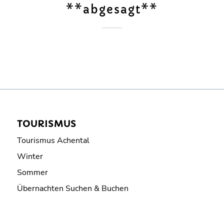
**abgesagt**
TOURISMUS
Tourismus Achental
Winter
Sommer
Übernachten Suchen & Buchen