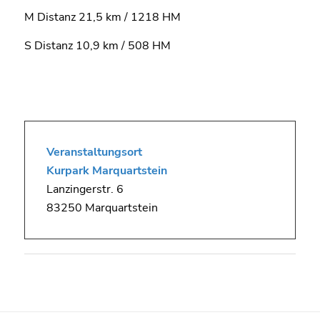
M Distanz 21,5 km / 1218 HM
S Distanz 10,9 km / 508 HM
Veranstaltungsort
Kurpark Marquartstein
Lanzingerstr. 6
83250 Marquartstein