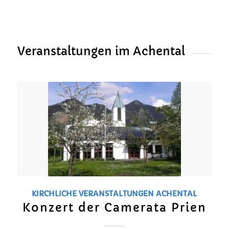
Veranstaltungen im Achental
KIRCHLICHE VERANSTALTUNGEN
ACHENTAL
Konzert der Camerata Prien