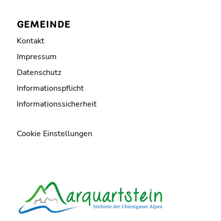
GEMEINDE
Kontakt
Impressum
Datenschutz
Informationspflicht
Informationssicherheit
Cookie Einstellungen