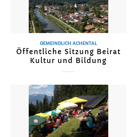
GEMEINDLICH
ACHENTAL
Öffentliche Sitzung Beirat
Kultur und Bildung