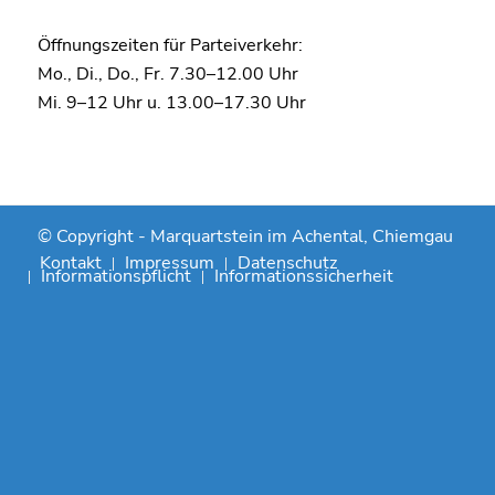
Öffnungszeiten für Parteiverkehr:
Mo., Di., Do., Fr. 7.30–12.00 Uhr
Mi. 9–12 Uhr u. 13.00–17.30 Uhr
© Copyright -
Marquartstein im Achental, Chiemgau
Kontakt
Impressum
Datenschutz
Informationspflicht
Informationssicherheit