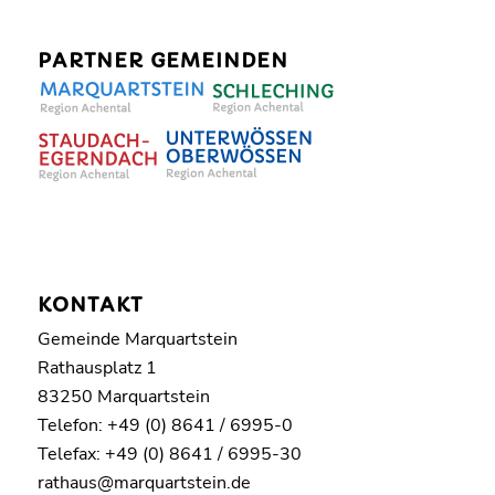
PARTNER GEMEINDEN
KONTAKT
Gemeinde Marquartstein
Rathausplatz 1
83250 Marquartstein
Telefon: +49 (0) 8641 / 6995-0
Telefax: +49 (0) 8641 / 6995-30
rathaus@marquartstein.de