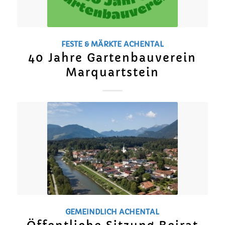
FESTE & MÄRKTE
ACHENTAL
40 Jahre Gartenbauverein
Marquartstein
GEMEINDLICH
ACHENTAL