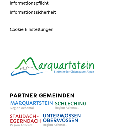
Informationspflicht
Informationssicherheit
Cookie Einstellungen
PARTNER GEMEINDEN