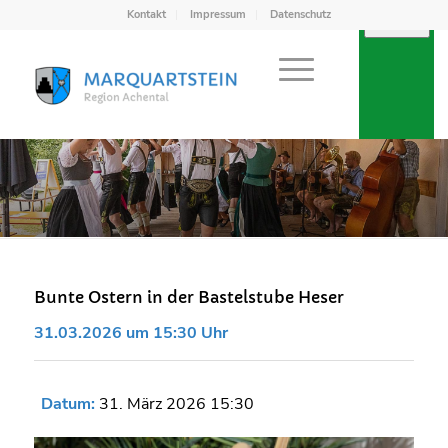
Kontakt
Impressum
Datenschutz
Bunte Ostern in der Bastelstube Heser
31.03.2026 um 15:30 Uhr
Datum:
31. März 2026 15:30