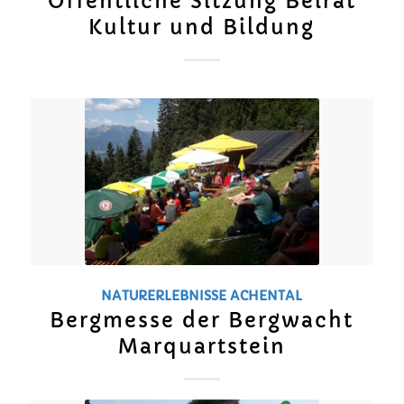
Öffentliche Sitzung Beirat
Kultur und Bildung
NATURERLEBNISSE
ACHENTAL
Bergmesse der Bergwacht
Marquartstein