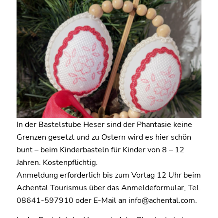
In der Bastelstube Heser sind der Phantasie keine
Grenzen gesetzt und zu Ostern wird es hier schön
bunt – beim Kinderbasteln für Kinder von 8 – 12
Jahren. Kostenpflichtig.
Anmeldung erforderlich bis zum Vortag 12 Uhr beim
Achental Tourismus über das Anmeldeformular, Tel.
08641-597910 oder E-Mail an info@achental.com.