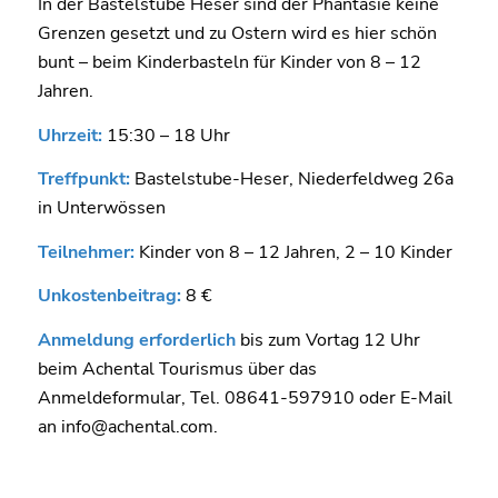
In der Bastelstube Heser sind der Phantasie keine
Grenzen gesetzt und zu Ostern wird es hier schön
bunt – beim Kinderbasteln für Kinder von 8 – 12
Jahren.
Uhrzeit:
15:30 – 18 Uhr
Treffpunkt:
Bastelstube-Heser, Niederfeldweg 26a
in Unterwössen
Teilnehmer:
Kinder von 8 – 12 Jahren, 2 – 10 Kinder
Unkostenbeitrag:
8 €
Anmeldung erforderlich
bis zum Vortag 12 Uhr
beim Achental Tourismus über das
Anmeldeformular, Tel. 08641-597910 oder E-Mail
an info@achental.com.