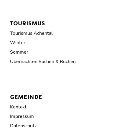
TOURISMUS
Tourismus Achental
Winter
Sommer
Übernachten Suchen & Buchen
GEMEINDE
Kontakt
Impressum
Datenschutz