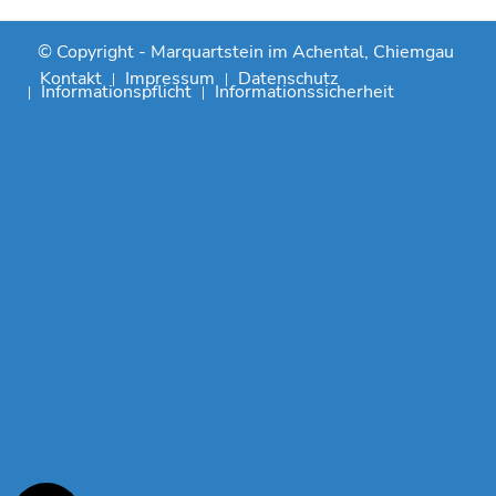
© Copyright -
Marquartstein im Achental, Chiemgau
Kontakt
Impressum
Datenschutz
Informationspflicht
Informationssicherheit