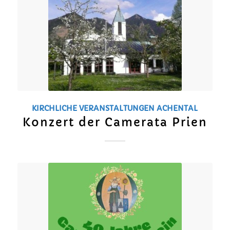
KIRCHLICHE VERANSTALTUNGEN
ACHENTAL
Konzert der Camerata Prien