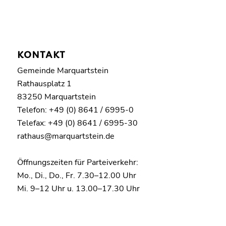
KONTAKT
Gemeinde Marquartstein
Rathausplatz 1
83250 Marquartstein
Telefon: +49 (0) 8641 / 6995-0
Telefax: +49 (0) 8641 / 6995-30
rathaus@marquartstein.de
Öffnungszeiten für Parteiverkehr:
Mo., Di., Do., Fr. 7.30–12.00 Uhr
Mi. 9–12 Uhr u. 13.00–17.30 Uhr