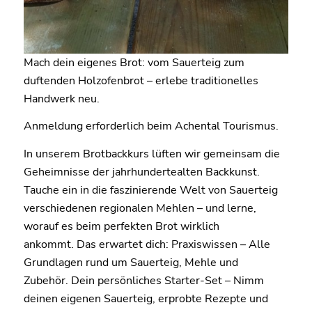
Mach dein eigenes Brot: vom Sauerteig zum
duftenden Holzofenbrot – erlebe traditionelles
Handwerk neu.
Anmeldung erforderlich beim Achental Tourismus.
In unserem Brotbackkurs lüften wir gemeinsam die
Geheimnisse der jahrhundertealten Backkunst.
Tauche ein in die faszinierende Welt von Sauerteig
verschiedenen regionalen Mehlen – und lerne,
worauf es beim perfekten Brot wirklich
ankommt. Das erwartet dich: Praxiswissen – Alle
Grundlagen rund um Sauerteig, Mehle und
Zubehör. Dein persönliches Starter-Set – Nimm
deinen eigenen Sauerteig, erprobte Rezepte und