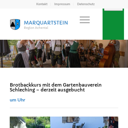
Kontakt
Impressum
Datenschutz
Brotbackkurs mit dem Gartenbauverein
Schleching – derzeit ausgebucht
um Uhr