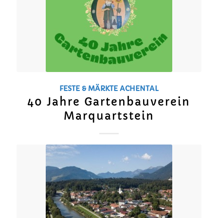
FESTE & MÄRKTE
ACHENTAL
40 Jahre Gartenbauverein
Marquartstein