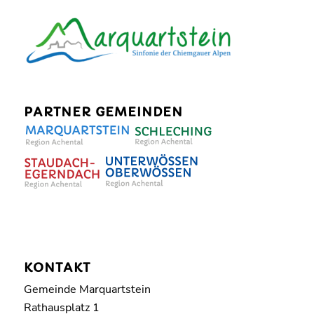
PARTNER GEMEINDEN
KONTAKT
Gemeinde Marquartstein
Rathausplatz 1