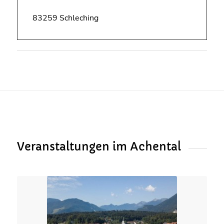
83259 Schleching
Veranstaltungen im Achental