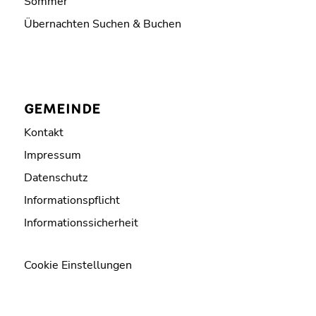
Sommer
Übernachten Suchen & Buchen
GEMEINDE
Kontakt
Impressum
Datenschutz
Informationspflicht
Informationssicherheit
Cookie Einstellungen