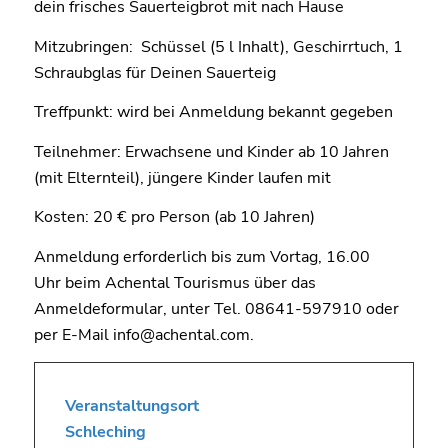
dein frisches Sauerteigbrot mit nach Hause
Mitzubringen: Schüssel (5 l Inhalt), Geschirrtuch, 1
Schraubglas für Deinen Sauerteig
Treffpunkt: wird bei Anmeldung bekannt gegeben
Teilnehmer: Erwachsene und Kinder ab 10 Jahren
(mit Elternteil), jüngere Kinder laufen mit
Kosten: 20 € pro Person (ab 10 Jahren)
Anmeldung erforderlich bis zum Vortag, 16.00
Uhr beim Achental Tourismus über das
Anmeldeformular, unter Tel. 08641-597910 oder
per E-Mail info@achental.com.
Veranstaltungsort
Schleching