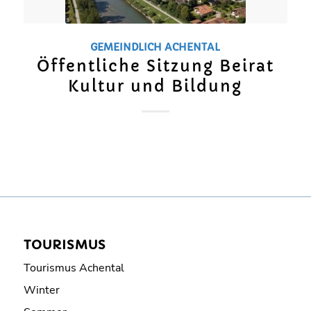
GEMEINDLICH
ACHENTAL
Öffentliche Sitzung Beirat
Kultur und Bildung
TOURISMUS
Tourismus Achental
Winter