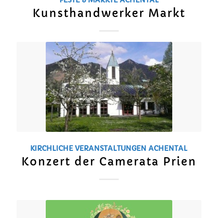
Kunsthandwerker Markt
KIRCHLICHE VERANSTALTUNGEN
ACHENTAL
Konzert der Camerata Prien