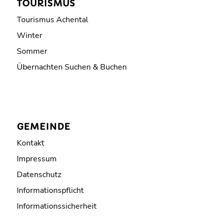
TOURISMUS
Tourismus Achental
Winter
Sommer
Übernachten Suchen & Buchen
GEMEINDE
Kontakt
Impressum
Datenschutz
Informationspflicht
Informationssicherheit