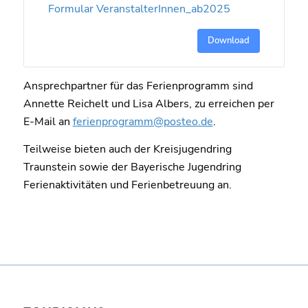
Formular VeranstalterInnen_ab2025
Download
Ansprechpartner für das Ferienprogramm sind
Annette Reichelt und Lisa Albers, zu erreichen per
E-Mail an
ferienprogramm@posteo.de
.
Teilweise bieten auch der Kreisjugendring
Traunstein sowie der Bayerische Jugendring
Ferienaktivitäten und Ferienbetreuung an.