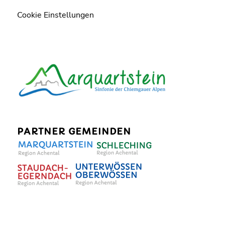
Cookie Einstellungen
PARTNER GEMEINDEN