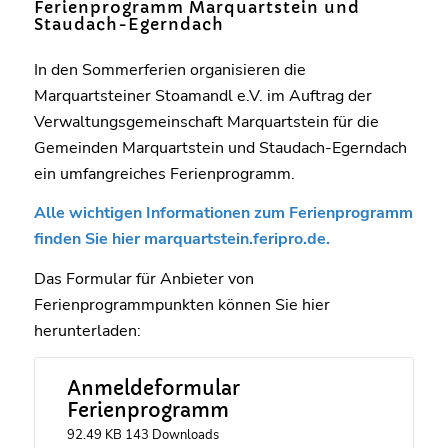
Ferienprogramm Marquartstein und
Staudach-Egerndach
In den Sommerferien organisieren die
Marquartsteiner Stoamandl e.V. im Auftrag der
Verwaltungsgemeinschaft Marquartstein für die
Gemeinden Marquartstein und Staudach-Egerndach
ein umfangreiches Ferienprogramm.
Alle wichtigen Informationen zum Ferienprogramm
finden Sie hier
marquartstein.feripro.de
.
Das Formular für Anbieter von
Ferienprogrammpunkten können Sie hier
herunterladen:
Anmeldeformular
Ferienprogramm
92.49 KB
143 Downloads