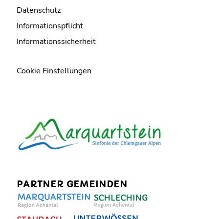
Datenschutz
Informationspflicht
Informationssicherheit
Cookie Einstellungen
PARTNER GEMEINDEN