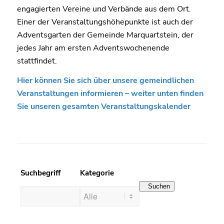
engagierten Vereine und Verbände aus dem Ort.
Einer der Veranstaltungshöhepunkte ist auch der
Adventsgarten der Gemeinde Marquartstein, der
jedes Jahr am ersten Adventswochenende
stattfindet.
Hier können Sie sich über unsere gemeindlichen
Veranstaltungen informieren – weiter unten finden
Sie unseren gesamten Veranstaltungskalender
Suchbegriff
Kategorie
Suchen