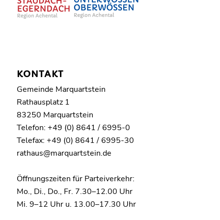
KONTAKT
Gemeinde Marquartstein
Rathausplatz 1
83250 Marquartstein
Telefon: +49 (0) 8641 / 6995-0
Telefax: +49 (0) 8641 / 6995-30
rathaus@marquartstein.de
Öffnungszeiten für Parteiverkehr:
Mo., Di., Do., Fr. 7.30–12.00 Uhr
Mi. 9–12 Uhr u. 13.00–17.30 Uhr