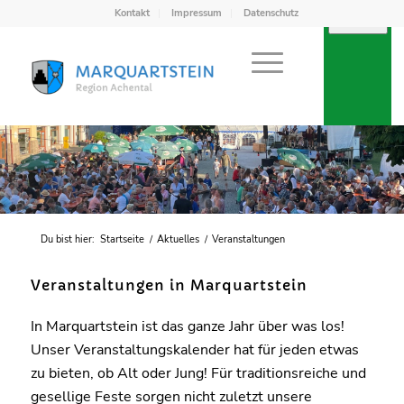
Kontakt
Impressum
Datenschutz
Du bist hier:
Startseite
/
Aktuelles
/
Veranstaltungen
Veranstaltungen in Marquartstein
In Marquartstein ist das ganze Jahr über was los!
Unser Veranstaltungskalender hat für jeden etwas
zu bieten, ob Alt oder Jung! Für traditionsreiche und
gesellige Feste sorgen nicht zuletzt unsere