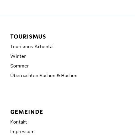
TOURISMUS
Tourismus Achental
Winter
Sommer
Übernachten Suchen & Buchen
GEMEINDE
Kontakt
Impressum