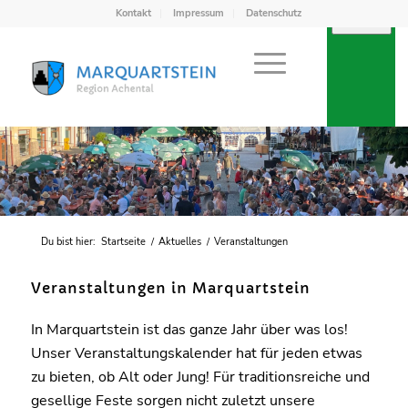
Kontakt
Impressum
Datenschutz
Du bist hier:
Startseite
/
Aktuelles
/
Veranstaltungen
Veranstaltungen in Marquartstein
In Marquartstein ist das ganze Jahr über was los!
Unser Veranstaltungskalender hat für jeden etwas
zu bieten, ob Alt oder Jung! Für traditionsreiche und
gesellige Feste sorgen nicht zuletzt unsere