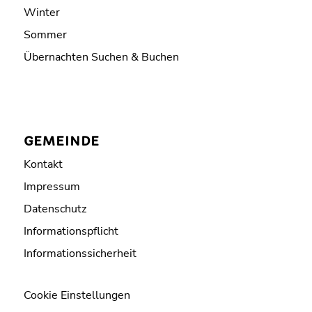
Winter
Sommer
Übernachten Suchen & Buchen
GEMEINDE
Kontakt
Impressum
Datenschutz
Informationspflicht
Informationssicherheit
Cookie Einstellungen