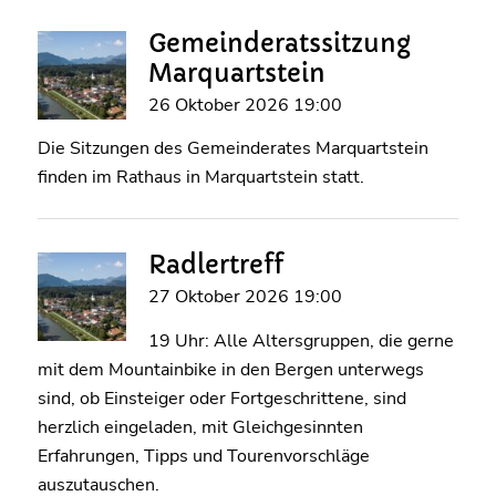
Gemeinderatssitzung
Marquartstein
26 Oktober 2026 19:00
Die Sitzungen des Gemeinderates Marquartstein
finden im Rathaus in Marquartstein statt.
Radlertreff
27 Oktober 2026 19:00
19 Uhr: Alle Altersgruppen, die gerne
mit dem Mountainbike in den Bergen unterwegs
sind, ob Einsteiger oder Fortgeschrittene, sind
herzlich eingeladen, mit Gleichgesinnten
Erfahrungen, Tipps und Tourenvorschläge
auszutauschen.