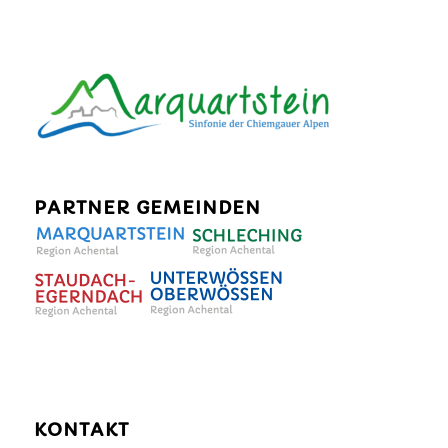
PARTNER GEMEINDEN
KONTAKT