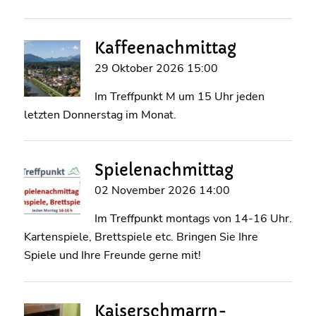
Kaffeenachmittag
29 Oktober 2026 15:00
Im Treffpunkt M um 15 Uhr jeden
letzten Donnerstag im Monat.
Spielenachmittag
02 November 2026 14:00
Im Treffpunkt montags von 14-16 Uhr.
Kartenspiele, Brettspiele etc. Bringen Sie Ihre
Spiele und Ihre Freunde gerne mit!
Kaiserschmarrn-